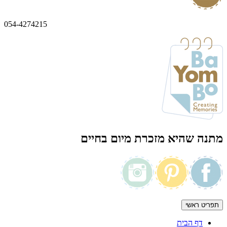
054-4274215
מתנה שהיא מזכרת מיום בחיים
תפריט ראשי
דף הבית