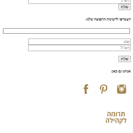
הצטרפו לרשימת התפוצה שלנו:
אנחנו גם כאן: