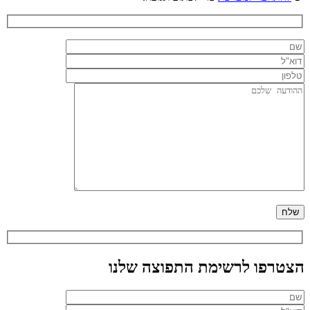
הצטרפו לרשימת התפוצה שלנו