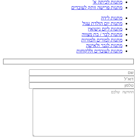
מתנות לכיתה א'
מתנות פרישה וותק לעובדים
מתנות לידה
מתנות יום הולדת עגול
מתנות ליום נישואין
מתנות לבר / בת מצווה
מתנות למורים ולמורות
מתנות לגבר ולאישה
מתנות לעובדים וללקוחות