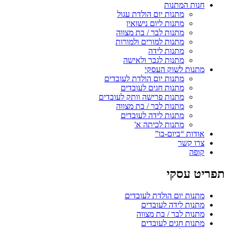
חנות המתנות
מתנות יום הולדת עגול
מתנות ליום נישואין
מתנות לבר / בת מצווה
מתנות למורים ולמורות
מתנות לידה
מתנות לגבר ולאישה
מתנות לשוק העסקי
מתנות יום הולדת לעובדים
מתנות חגים לעובדים
מתנות פרישה וותק לעובדים
מתנות לבר / בת מצווה
מתנות לידה לעובדים
מתנות לכיתה א'
אודות “ביום-בו”
צרו קשר
קופה
תפריט עסקי
מתנות יום הולדת לעובדים
מתנות לידה לעובדים
מתנות לבר / בת מצווה
מתנות חגים לעובדים