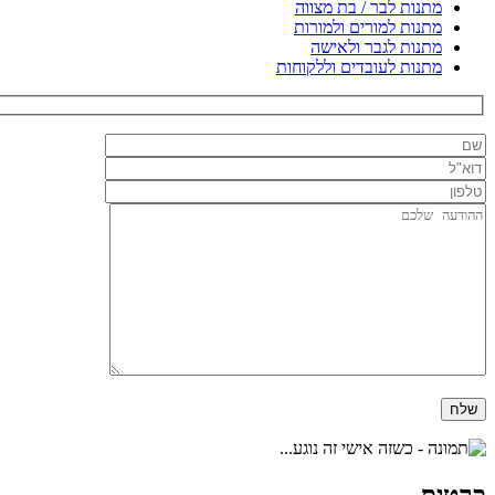
מתנות לבר / בת מצווה
מתנות למורים ולמורות
מתנות לגבר ולאישה
מתנות לעובדים וללקוחות