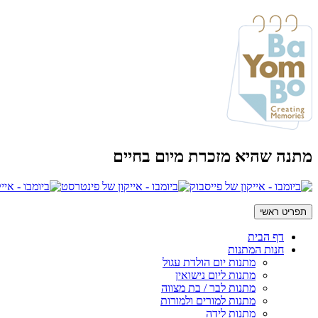
מתנה שהיא מזכרת מיום בחיים
תפריט ראשי
דף הבית
חנות המתנות
מתנות יום הולדת עגול
מתנות ליום נישואין
מתנות לבר / בת מצווה
מתנות למורים ולמורות
מתנות לידה