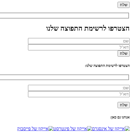
הצטרפו לרשימת התפוצה שלנו
הצטרפו לרשימת התפוצה שלנו:
אנחנו גם כאן: