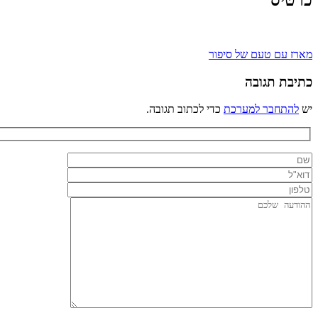
כרטיס
ניווט
מארז עם טעם של סיפור
כתיבת תגובה
יש
להתחבר למערכת
כדי לכתוב תגובה.