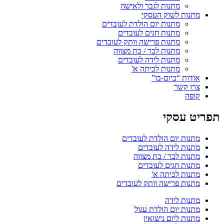
מתנות לגבר ולאישה
מתנות לשוק העסקי
מתנות יום הולדת לעובדים
מתנות חגים לעובדים
מתנות פרישה וותק לעובדים
מתנות לבר / בת מצווה
מתנות לידה לעובדים
מתנות לכיתה א'
אודות “ביום-בו”
צרו קשר
קופה
תפריט עסקי
מתנות יום הולדת לעובדים
מתנות לידה לעובדים
מתנות לבר / בת מצווה
מתנות חגים לעובדים
מתנות לכיתה א'
מתנות פרישה וותק לעובדים
מתנות לידה
מתנות יום הולדת עגול
מתנות ליום נישואין