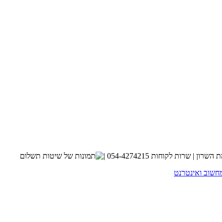
חשוב ואינטרנט