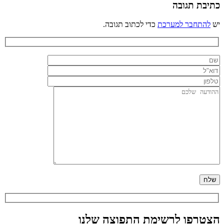
כתיבת תגובה
יש
להתחבר למערכת
כדי לכתוב תגובה.
הצטרפו לרשימת התפוצה שלנו