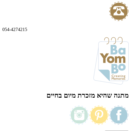
054-4274215
מתנה שהיא מזכרת מיום בחיים