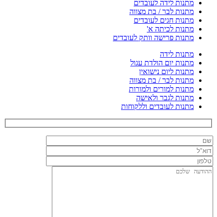
מתנות לידה לעובדים
מתנות לבר / בת מצווה
מתנות חגים לעובדים
מתנות לכיתה א'
מתנות פרישה וותק לעובדים
מתנות לידה
מתנות יום הולדת עגול
מתנות ליום נישואין
מתנות לבר / בת מצווה
מתנות למורים ולמורות
מתנות לגבר ולאישה
מתנות לעובדים וללקוחות