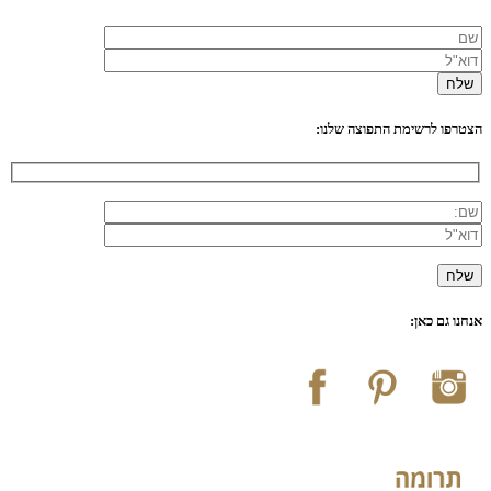
הצטרפו לרשימת התפוצה שלנו:
אנחנו גם כאן: