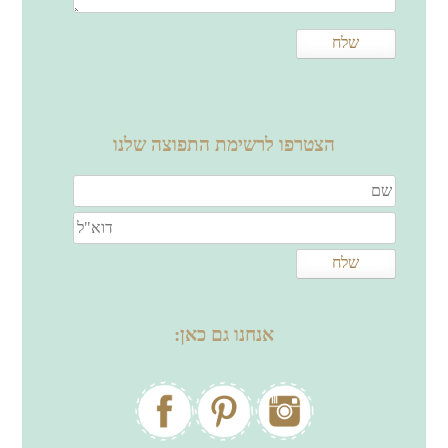
הצטרפו לרשימת התפוצה שלנו
אנחנו גם כאן: