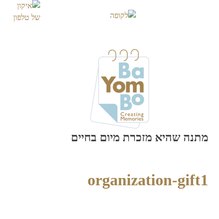
Skip
to
content
מתנה שהיא מזכרת מיום בחיים
organization-gift1