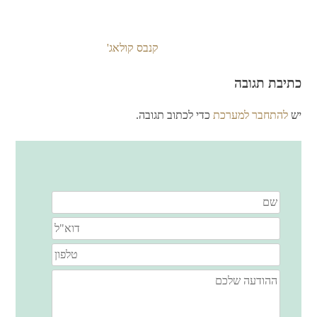
קנבס קולאג'
ניווט
כתיבת תגובה
יש
להתחבר למערכת
כדי לכתוב תגובה.