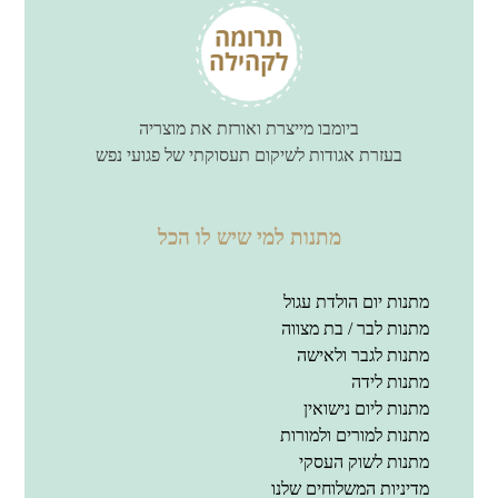
ביומבו מייצרת ואורזת את מוצריה
בעזרת אגודות לשיקום תעסוקתי של פגועי נפש
מתנות למי שיש לו הכל
מתנות יום הולדת עגול
מתנות לבר / בת מצווה
מתנות לגבר ולאישה
מתנות לידה
מתנות ליום נישואין
מתנות למורים ולמורות
מתנות לשוק העסקי
מדיניות המשלוחים שלנו