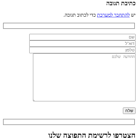
כתיבת תגובה
יש
להתחבר למערכת
כדי לכתוב תגובה.
הצטרפו לרשימת התפוצה שלנו