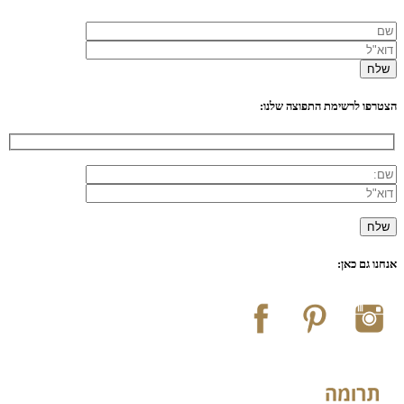
הצטרפו לרשימת התפוצה שלנו:
אנחנו גם כאן: