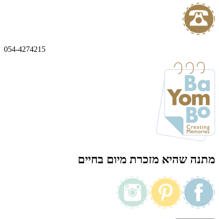
054-4274215
מתנה שהיא מזכרת מיום בחיים