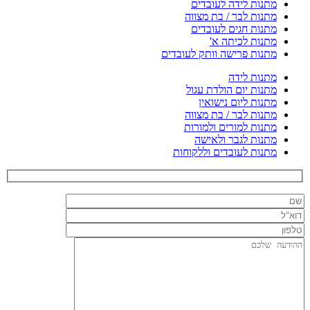
מתנות לידה לעובדים
מתנות לבר / בת מצווה
מתנות חגים לעובדים
מתנות לכיתה א'
מתנות פרישה וותק לעובדים
מתנות לידה
מתנות יום הולדת עגול
מתנות ליום נישואין
מתנות לבר / בת מצווה
מתנות למורים ולמורות
מתנות לגבר ולאישה
מתנות לעובדים וללקוחות