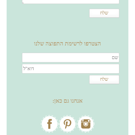
הצטרפו לרשימת התפוצה שלנו
אנחנו גם כאן: