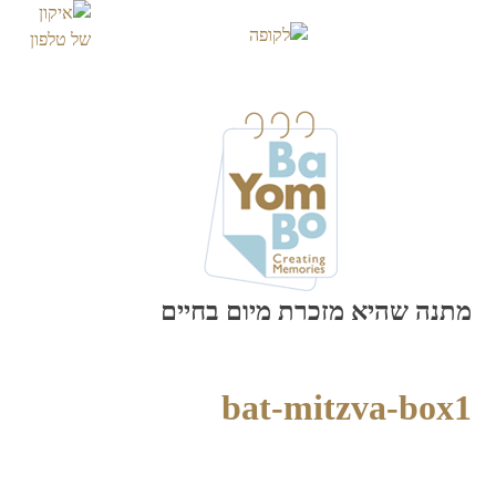
Skip
to
content
מתנה שהיא מזכרת מיום בחיים
bat-mitzva-box1