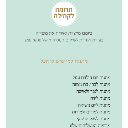
ביומבו מייצרת ואורזת את מוצריה
בעזרת אגודות לשיקום תעסוקתי של פגועי נפש
מתנות למי שיש לו הכל
מתנות יום הולדת עגול
מתנות לבר / בת מצווה
מתנות לגבר ולאישה
מתנות לידה
מתנות ליום נישואין
מתנות למורים ולמורות
מתנות לשוק העסקי
מדיניות המשלוחים שלנו