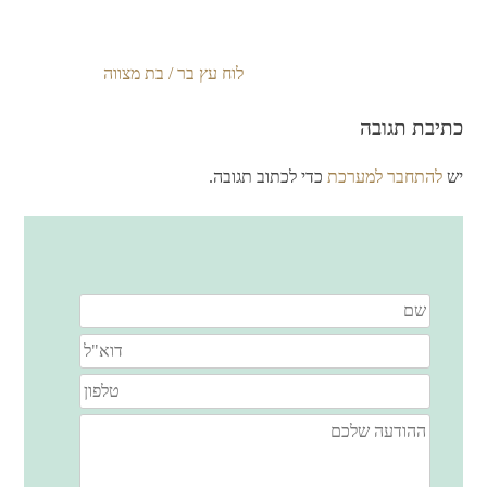
לוח עץ בר / בת מצווה
ניווט
כתיבת תגובה
יש
להתחבר למערכת
כדי לכתוב תגובה.