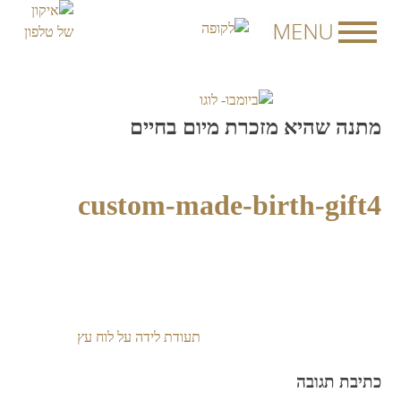
Skip
to
content
מתנה שהיא מזכרת מיום בחיים
custom-made-birth-gift4
תעודת לידה על לוח עץ
ניווט
כתיבת תגובה