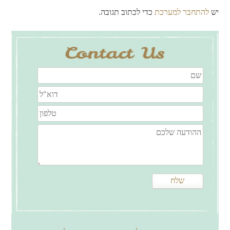
יש
להתחבר למערכת
כדי לכתוב תגובה.