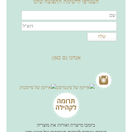
הצטרפו לרשימת התפוצה שלנו
אנחנו גם כאן:
ביומבו מייצרת ואורזת את מוצריה