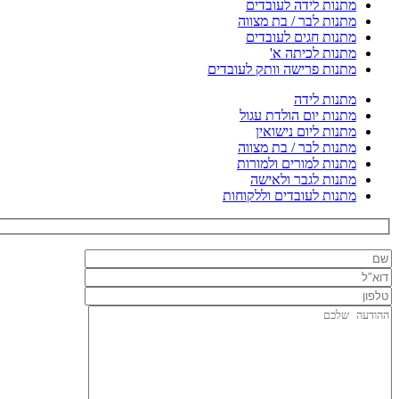
מתנות לידה לעובדים
מתנות לבר / בת מצווה
מתנות חגים לעובדים
מתנות לכיתה א'
מתנות פרישה וותק לעובדים
מתנות לידה
מתנות יום הולדת עגול
מתנות ליום נישואין
מתנות לבר / בת מצווה
מתנות למורים ולמורות
מתנות לגבר ולאישה
מתנות לעובדים וללקוחות