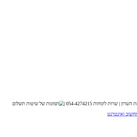
חשוב ואינטרנט