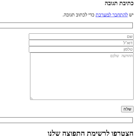
כתיבת תגובה
יש
להתחבר למערכת
כדי לכתוב תגובה.
הצטרפו לרשימת התפוצה שלנו