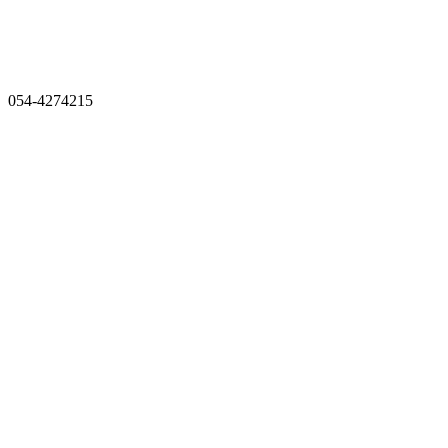
054-4274215