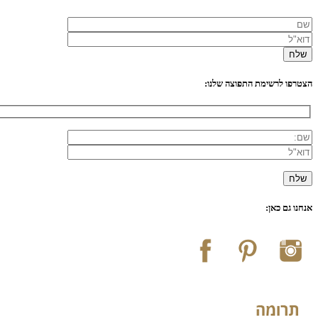
הצטרפו לרשימת התפוצה שלנו:
אנחנו גם כאן: