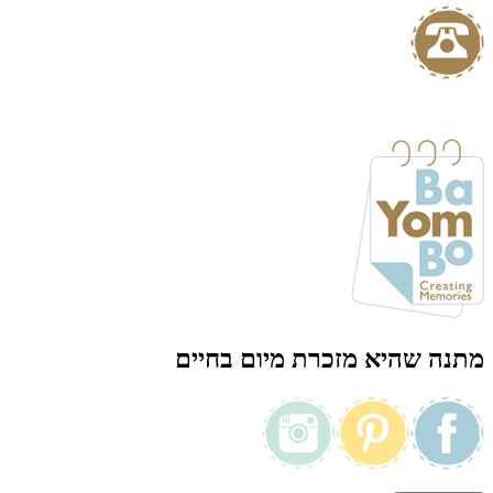
מתנה שהיא מזכרת מיום בחיים