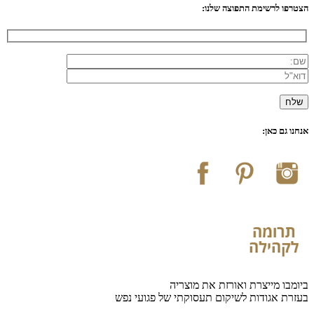
הצטרפו לרשימת התפוצה שלנו:
אנחנו גם כאן:
ביומבו מייצרת ואורזת את מוצריה
בעזרת אגודות לשיקום תעסוקתי של פגועי נפש