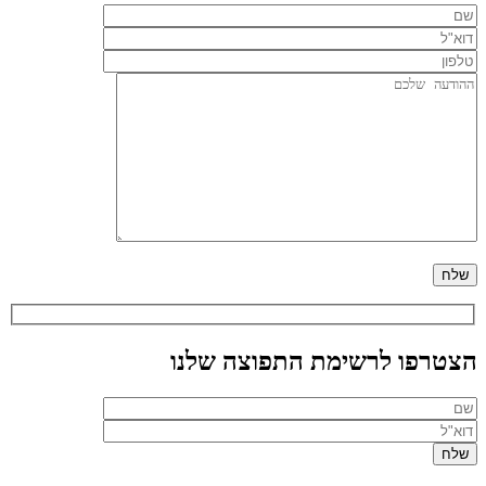
הצטרפו לרשימת התפוצה שלנו