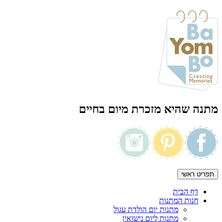
מתנה שהיא מזכרת מיום בחיים
תפריט ראשי
דף הבית
חנות המתנות
מתנות יום הולדת עגול
מתנות ליום נישואין