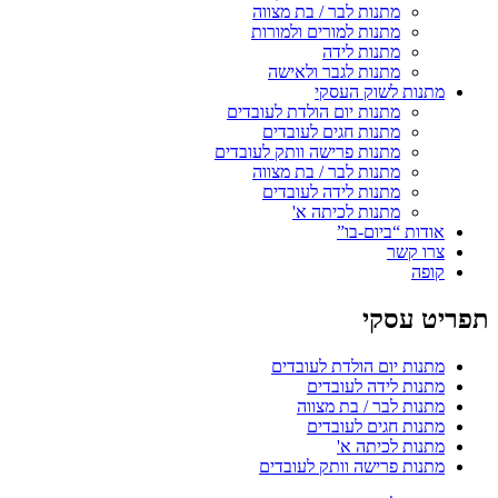
מתנות לבר / בת מצווה
מתנות למורים ולמורות
מתנות לידה
מתנות לגבר ולאישה
מתנות לשוק העסקי
מתנות יום הולדת לעובדים
מתנות חגים לעובדים
מתנות פרישה וותק לעובדים
מתנות לבר / בת מצווה
מתנות לידה לעובדים
מתנות לכיתה א'
אודות “ביום-בו”
צרו קשר
קופה
תפריט עסקי
מתנות יום הולדת לעובדים
מתנות לידה לעובדים
מתנות לבר / בת מצווה
מתנות חגים לעובדים
מתנות לכיתה א'
מתנות פרישה וותק לעובדים