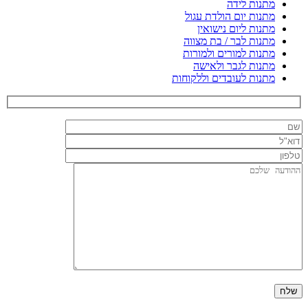
מתנות לידה
מתנות יום הולדת עגול
מתנות ליום נישואין
מתנות לבר / בת מצווה
מתנות למורים ולמורות
מתנות לגבר ולאישה
מתנות לעובדים וללקוחות