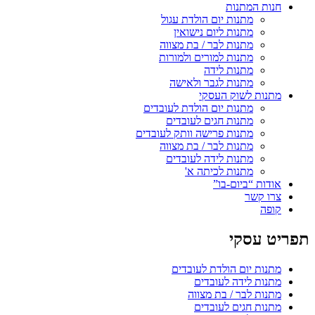
חנות המתנות
מתנות יום הולדת עגול
מתנות ליום נישואין
מתנות לבר / בת מצווה
מתנות למורים ולמורות
מתנות לידה
מתנות לגבר ולאישה
מתנות לשוק העסקי
מתנות יום הולדת לעובדים
מתנות חגים לעובדים
מתנות פרישה וותק לעובדים
מתנות לבר / בת מצווה
מתנות לידה לעובדים
מתנות לכיתה א'
אודות “ביום-בו”
צרו קשר
קופה
תפריט עסקי
מתנות יום הולדת לעובדים
מתנות לידה לעובדים
מתנות לבר / בת מצווה
מתנות חגים לעובדים