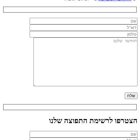
הצטרפו לרשימת התפוצה שלנו