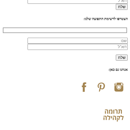
הצטרפו לרשימת התפוצה שלנו:
אנחנו גם כאן: