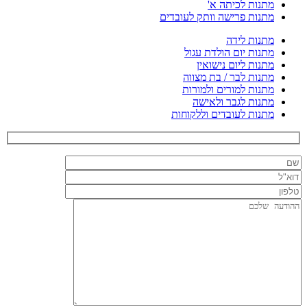
מתנות לכיתה א'
מתנות פרישה וותק לעובדים
מתנות לידה
מתנות יום הולדת עגול
מתנות ליום נישואין
מתנות לבר / בת מצווה
מתנות למורים ולמורות
מתנות לגבר ולאישה
מתנות לעובדים וללקוחות