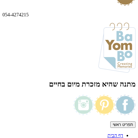
054-4274215
מתנה שהיא מזכרת מיום בחיים
תפריט ראשי
דף הבית