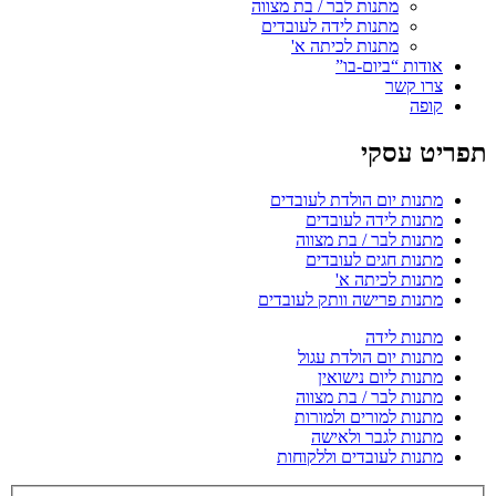
מתנות לבר / בת מצווה
מתנות לידה לעובדים
מתנות לכיתה א'
אודות “ביום-בו”
צרו קשר
קופה
תפריט עסקי
מתנות יום הולדת לעובדים
מתנות לידה לעובדים
מתנות לבר / בת מצווה
מתנות חגים לעובדים
מתנות לכיתה א'
מתנות פרישה וותק לעובדים
מתנות לידה
מתנות יום הולדת עגול
מתנות ליום נישואין
מתנות לבר / בת מצווה
מתנות למורים ולמורות
מתנות לגבר ולאישה
מתנות לעובדים וללקוחות