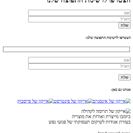
הצטרפו לרשימת התפוצה שלנו:
אנחנו גם כאן:
ביומבו מייצרת ואורזת את מוצריה
בעזרת אגודות לשיקום תעסוקתי של פגועי נפש