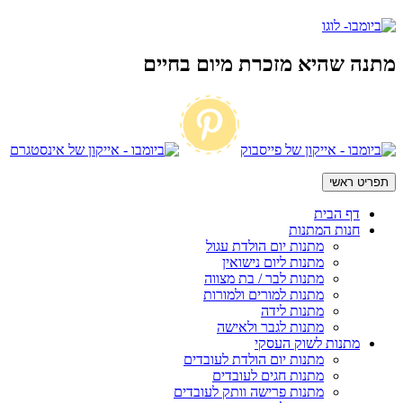
מתנה שהיא מזכרת מיום בחיים
תפריט ראשי
דף הבית
חנות המתנות
מתנות יום הולדת עגול
מתנות ליום נישואין
מתנות לבר / בת מצווה
מתנות למורים ולמורות
מתנות לידה
מתנות לגבר ולאישה
מתנות לשוק העסקי
מתנות יום הולדת לעובדים
מתנות חגים לעובדים
מתנות פרישה וותק לעובדים