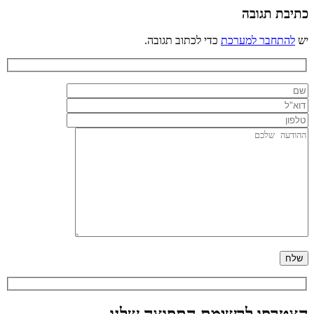
כתיבת תגובה
יש
להתחבר למערכת
כדי לכתוב תגובה.
הצטרפו לרשימת התפוצה שלנו