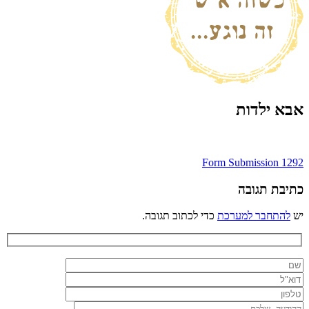
אבא ילדות
ניווט
Form Submission 1292
כתיבת תגובה
יש
להתחבר למערכת
כדי לכתוב תגובה.