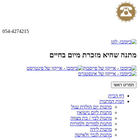
054-4274215
מתנה שהיא מזכרת מיום בחיים
תפריט ראשי
דף הבית
חנות המתנות
מתנות יום הולדת עגול
מתנות ליום נישואין
מתנות לבר / בת מצווה
מתנות למורים ולמורות
מתנות לידה
מתנות לגבר ולאישה