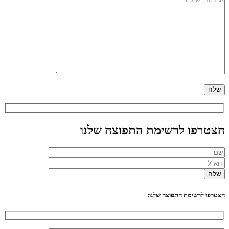
הצטרפו לרשימת התפוצה שלנו
הצטרפו לרשימת התפוצה שלנו: