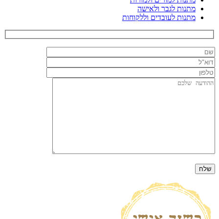
מתנות לגבר ולאישה
מתנות לעובדים וללקוחות