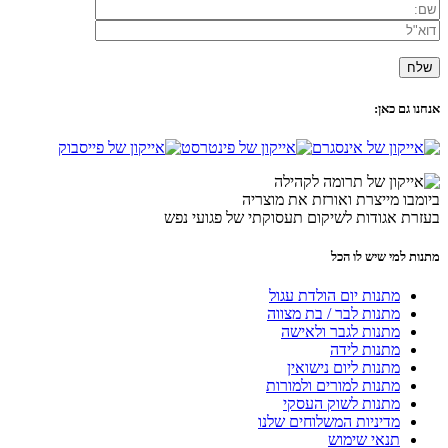
אנחנו גם כאן:
ביומבו מייצרת ואורזת את מוצריה
בעזרת אגודות לשיקום תעסוקתי של פגועי נפש
מתנות למי שיש לו הכל
מתנות יום הולדת עגול
מתנות לבר / בת מצווה
מתנות לגבר ולאישה
מתנות לידה
מתנות ליום נישואין
מתנות למורים ולמורות
מתנות לשוק העסקי
מדיניות המשלוחים שלנו
תנאי שימוש