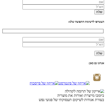
הצטרפו לרשימת התפוצה שלנו:
אנחנו גם כאן:
ביומבו מייצרת ואורזת את מוצריה
בעזרת אגודות לשיקום תעסוקתי של פגועי נפש