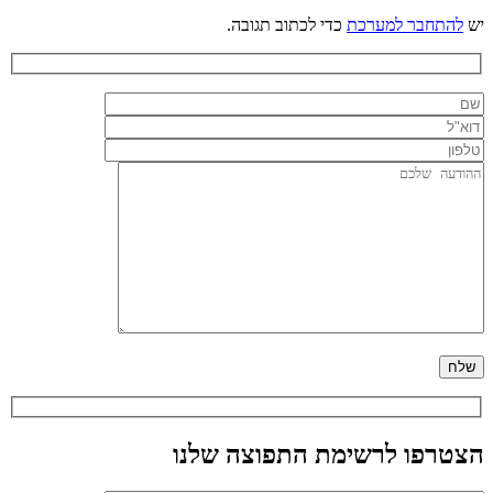
יש
להתחבר למערכת
כדי לכתוב תגובה.
הצטרפו לרשימת התפוצה שלנו