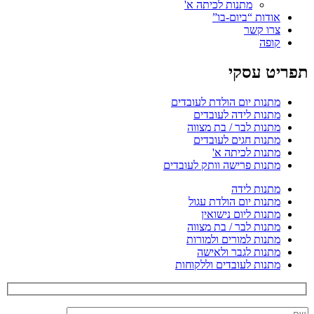
מתנות לכיתה א'
אודות “ביום-בו”
צרו קשר
קופה
תפריט עסקי
מתנות יום הולדת לעובדים
מתנות לידה לעובדים
מתנות לבר / בת מצווה
מתנות חגים לעובדים
מתנות לכיתה א'
מתנות פרישה וותק לעובדים
מתנות לידה
מתנות יום הולדת עגול
מתנות ליום נישואין
מתנות לבר / בת מצווה
מתנות למורים ולמורות
מתנות לגבר ולאישה
מתנות לעובדים וללקוחות