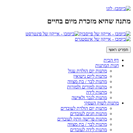
מתנה שהיא מזכרת מיום בחיים
תפריט ראשי
דף הבית
חנות המתנות
מתנות יום הולדת עגול
מתנות ליום נישואין
מתנות לבר / בת מצווה
מתנות למורים ולמורות
מתנות לידה
מתנות לגבר ולאישה
מתנות לשוק העסקי
מתנות יום הולדת לעובדים
מתנות חגים לעובדים
מתנות פרישה וותק לעובדים
מתנות לבר / בת מצווה
מתנות לידה לעובדים