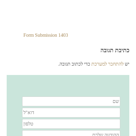
Form Submission 1403
ניווט
כתיבת תגובה
יש
להתחבר למערכת
כדי לכתוב תגובה.