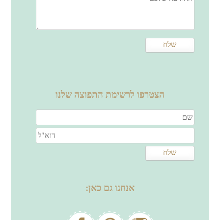
הצטרפו לרשימת התפוצה שלנו
אנחנו גם כאן: