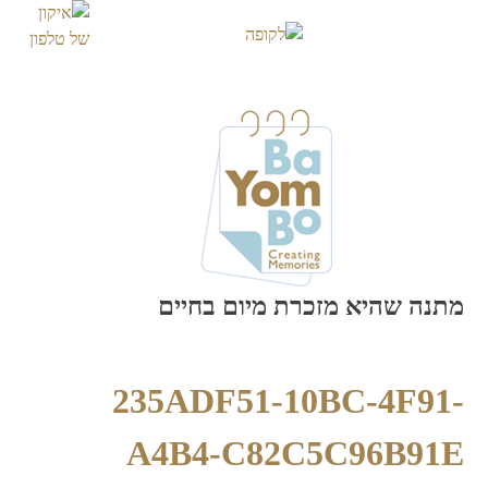
Skip
to
content
מתנה שהיא מזכרת מיום בחיים
235ADF51-10BC-4F91-
A4B4-C82C5C96B91E