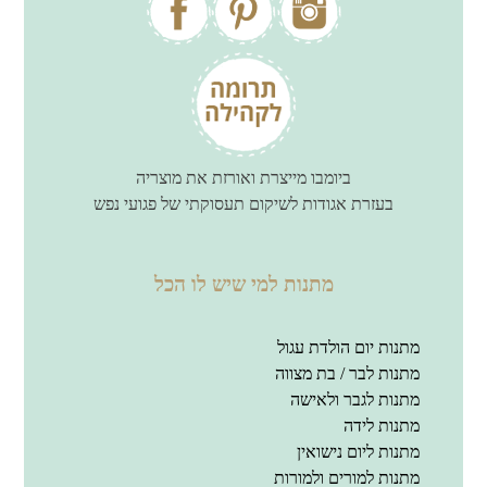
ביומבו מייצרת ואורזת את מוצריה
בעזרת אגודות לשיקום תעסוקתי של פגועי נפש
מתנות למי שיש לו הכל
מתנות יום הולדת עגול
מתנות לבר / בת מצווה
מתנות לגבר ולאישה
מתנות לידה
מתנות ליום נישואין
מתנות למורים ולמורות