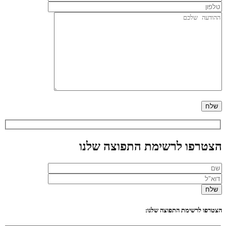
הצטרפו לרשימת התפוצה שלנו
הצטרפו לרשימת התפוצה שלנו: