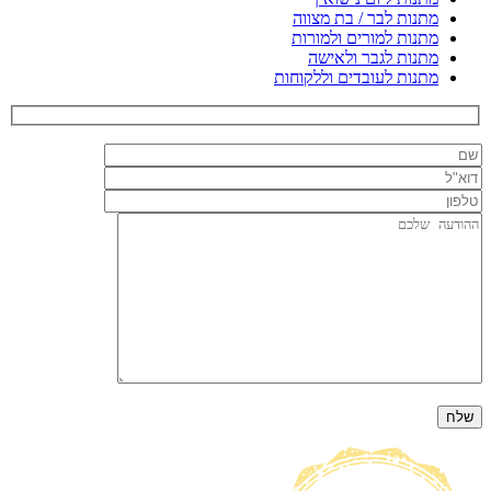
מתנות לבר / בת מצווה
מתנות למורים ולמורות
מתנות לגבר ולאישה
מתנות לעובדים וללקוחות