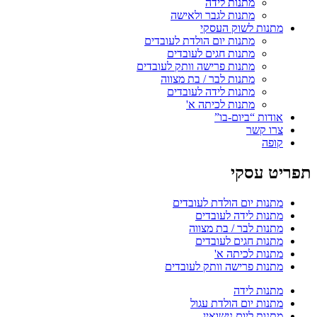
מתנות לידה
מתנות לגבר ולאישה
מתנות לשוק העסקי
מתנות יום הולדת לעובדים
מתנות חגים לעובדים
מתנות פרישה וותק לעובדים
מתנות לבר / בת מצווה
מתנות לידה לעובדים
מתנות לכיתה א'
אודות “ביום-בו”
צרו קשר
קופה
תפריט עסקי
מתנות יום הולדת לעובדים
מתנות לידה לעובדים
מתנות לבר / בת מצווה
מתנות חגים לעובדים
מתנות לכיתה א'
מתנות פרישה וותק לעובדים
מתנות לידה
מתנות יום הולדת עגול
מתנות ליום נישואין