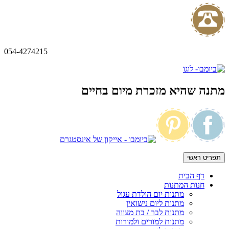
054-4274215
מתנה שהיא מזכרת מיום בחיים
תפריט ראשי
דף הבית
חנות המתנות
מתנות יום הולדת עגול
מתנות ליום נישואין
מתנות לבר / בת מצווה
מתנות למורים ולמורות