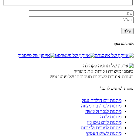
אנחנו גם כאן:
ביומבו מייצרת ואורזת את מוצריה
בעזרת אגודות לשיקום תעסוקתי של פגועי נפש
מתנות למי שיש לו הכל
מתנות יום הולדת עגול
מתנות לבר / בת מצווה
מתנות לגבר ולאישה
מתנות לידה
מתנות ליום נישואין
מתנות למורים ולמורות
מתנות לשוק העסקי