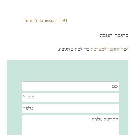
Form Submission 1591
ניווט
כתיבת תגובה
יש
להתחבר למערכת
כדי לכתוב תגובה.