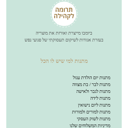
ביומבו מייצרת ואורזת את מוצריה
בעזרת אגודות לשיקום תעסוקתי של פגועי נפש
מתנות למי שיש לו הכל
מתנות יום הולדת עגול
מתנות לבר / בת מצווה
מתנות לגבר ולאישה
מתנות לידה
מתנות ליום נישואין
מתנות למורים ולמורות
מתנות לשוק העסקי
מדיניות המשלוחים שלנו