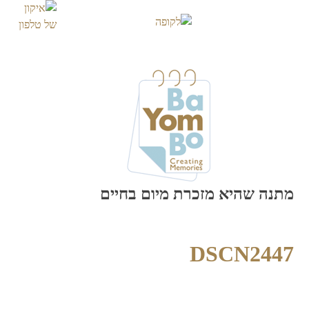
Skip
to
content
מתנה שהיא מזכרת מיום בחיים
DSCN2447