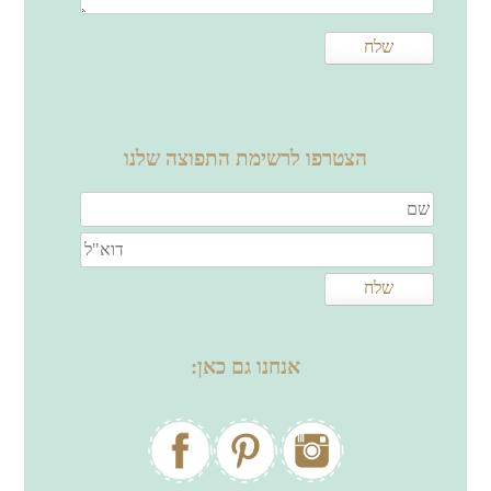
הצטרפו לרשימת התפוצה שלנו
אנחנו גם כאן: