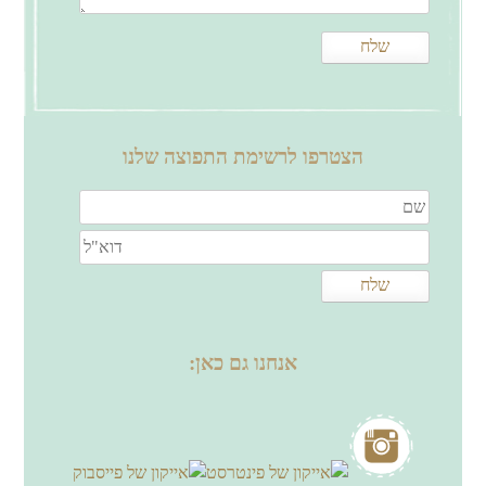
הצטרפו לרשימת התפוצה שלנו
אנחנו גם כאן: