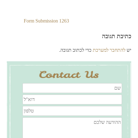
Form Submission 1263
ניווט
כתיבת תגובה
יש
להתחבר למערכת
כדי לכתוב תגובה.