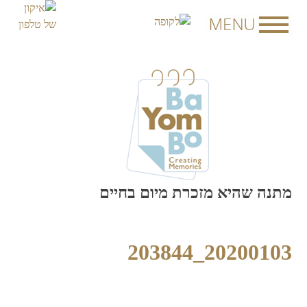
Skip
to
content
מתנה שהיא מזכרת מיום בחיים
20200103_203844