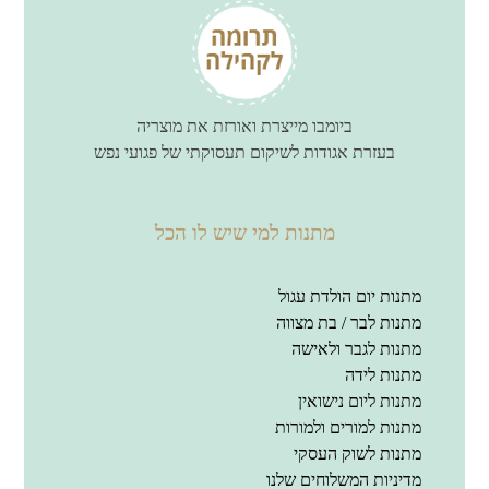
ביומבו מייצרת ואורזת את מוצריה
בעזרת אגודות לשיקום תעסוקתי של פגועי נפש
מתנות למי שיש לו הכל
מתנות יום הולדת עגול
מתנות לבר / בת מצווה
מתנות לגבר ולאישה
מתנות לידה
מתנות ליום נישואין
מתנות למורים ולמורות
מתנות לשוק העסקי
מדיניות המשלוחים שלנו