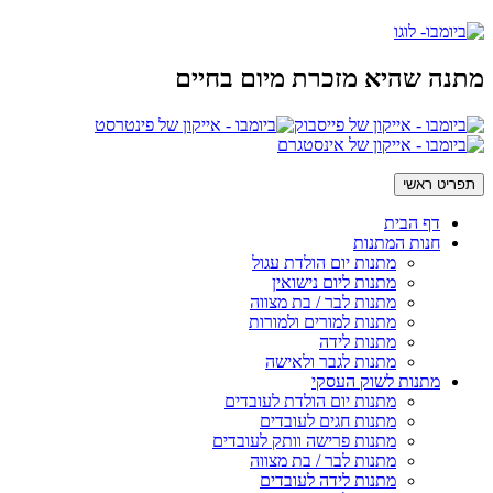
מתנה שהיא מזכרת מיום בחיים
תפריט ראשי
דף הבית
חנות המתנות
מתנות יום הולדת עגול
מתנות ליום נישואין
מתנות לבר / בת מצווה
מתנות למורים ולמורות
מתנות לידה
מתנות לגבר ולאישה
מתנות לשוק העסקי
מתנות יום הולדת לעובדים
מתנות חגים לעובדים
מתנות פרישה וותק לעובדים
מתנות לבר / בת מצווה
מתנות לידה לעובדים