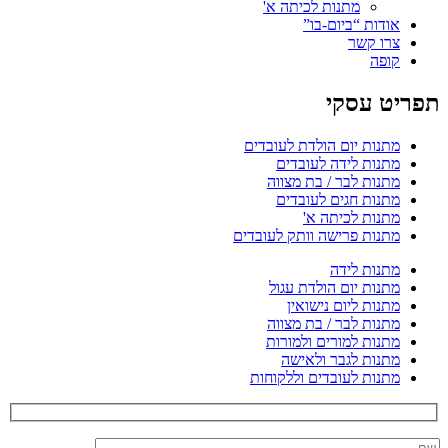
מתנות לכיתה א'
אודות “ביום-בו”
צרו קשר
קופה
תפריט עסקי
מתנות יום הולדת לעובדים
מתנות לידה לעובדים
מתנות לבר / בת מצווה
מתנות חגים לעובדים
מתנות לכיתה א'
מתנות פרישה וותק לעובדים
מתנות לידה
מתנות יום הולדת עגול
מתנות ליום נישואין
מתנות לבר / בת מצווה
מתנות למורים ולמורות
מתנות לגבר ולאישה
מתנות לעובדים וללקוחות