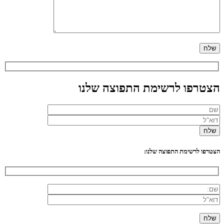
הצטרפו לרשימת התפוצה שלנו
הצטרפו לרשימת התפוצה שלנו: