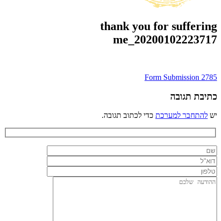
thank you for suffering
me_20200102223717
ניווט
Form Submission 2785
כתיבת תגובה
יש
להתחבר למערכת
כדי לכתוב תגובה.