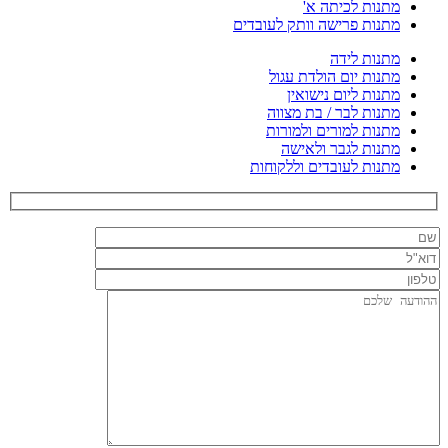
מתנות לכיתה א'
מתנות פרישה וותק לעובדים
מתנות לידה
מתנות יום הולדת עגול
מתנות ליום נישואין
מתנות לבר / בת מצווה
מתנות למורים ולמורות
מתנות לגבר ולאישה
מתנות לעובדים וללקוחות