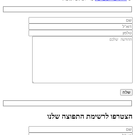
הצטרפו לרשימת התפוצה שלנו