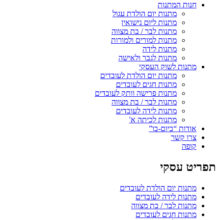
חנות המתנות
מתנות יום הולדת עגול
מתנות ליום נישואין
מתנות לבר / בת מצווה
מתנות למורים ולמורות
מתנות לידה
מתנות לגבר ולאישה
מתנות לשוק העסקי
מתנות יום הולדת לעובדים
מתנות חגים לעובדים
מתנות פרישה וותק לעובדים
מתנות לבר / בת מצווה
מתנות לידה לעובדים
מתנות לכיתה א'
אודות “ביום-בו”
צרו קשר
קופה
תפריט עסקי
מתנות יום הולדת לעובדים
מתנות לידה לעובדים
מתנות לבר / בת מצווה
מתנות חגים לעובדים