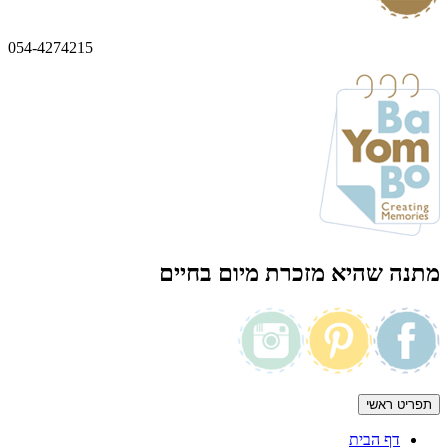
054-4274215
מתנה שהיא מזכרת מיום בחיים
תפריט ראשי
דף הבית