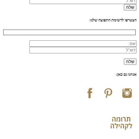
הצטרפו לרשימת התפוצה שלנו:
אנחנו גם כאן: