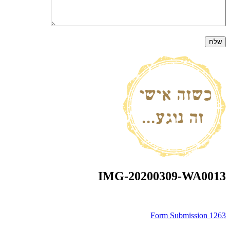
IMG-20200309-WA0013
ניווט
Form Submission 1263