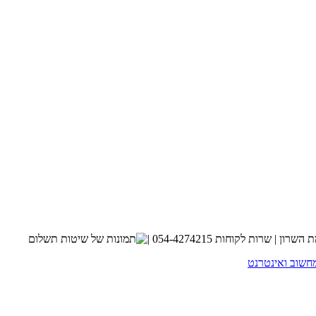
חשוב ואינטרנט