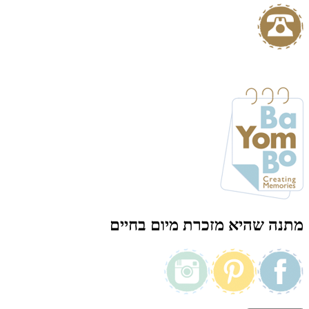
מתנה שהיא מזכרת מיום בחיים