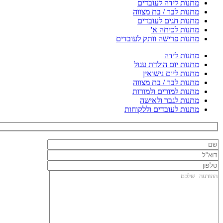
מתנות לידה לעובדים
מתנות לבר / בת מצווה
מתנות חגים לעובדים
מתנות לכיתה א'
מתנות פרישה וותק לעובדים
מתנות לידה
מתנות יום הולדת עגול
מתנות ליום נישואין
מתנות לבר / בת מצווה
מתנות למורים ולמורות
מתנות לגבר ולאישה
מתנות לעובדים וללקוחות