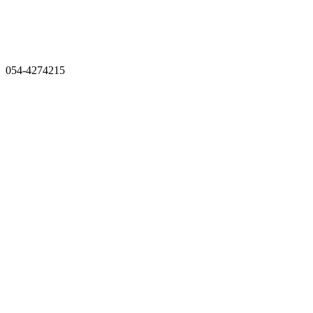
054-4274215