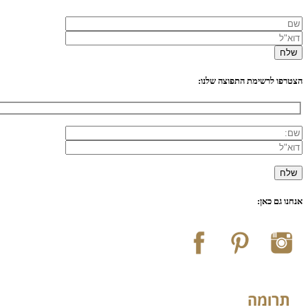
הצטרפו לרשימת התפוצה שלנו:
אנחנו גם כאן: