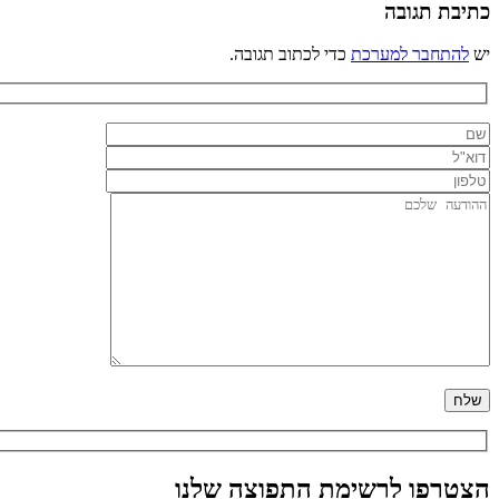
כתיבת תגובה
יש
להתחבר למערכת
כדי לכתוב תגובה.
הצטרפו לרשימת התפוצה שלנו