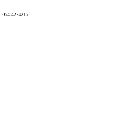
054-4274215