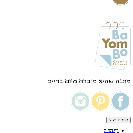
מתנה שהיא מזכרת מיום בחיים
תפריט ראשי
דף הבית