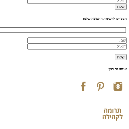
הצטרפו לרשימת התפוצה שלנו:
אנחנו גם כאן: