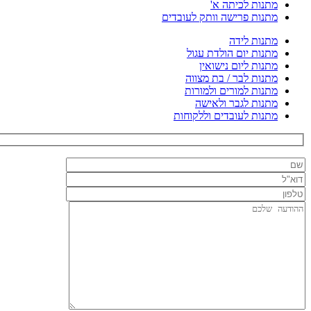
מתנות לכיתה א'
מתנות פרישה וותק לעובדים
מתנות לידה
מתנות יום הולדת עגול
מתנות ליום נישואין
מתנות לבר / בת מצווה
מתנות למורים ולמורות
מתנות לגבר ולאישה
מתנות לעובדים וללקוחות