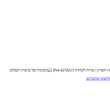
חשוב ואינטרנט