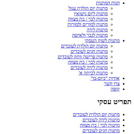
חנות המתנות
מתנות יום הולדת עגול
מתנות ליום נישואין
מתנות לבר / בת מצווה
מתנות למורים ולמורות
מתנות לידה
מתנות לגבר ולאישה
מתנות לשוק העסקי
מתנות יום הולדת לעובדים
מתנות חגים לעובדים
מתנות פרישה וותק לעובדים
מתנות לבר / בת מצווה
מתנות לידה לעובדים
מתנות לכיתה א'
אודות “ביום-בו”
צרו קשר
קופה
תפריט עסקי
מתנות יום הולדת לעובדים
מתנות לידה לעובדים
מתנות לבר / בת מצווה
מתנות חגים לעובדים