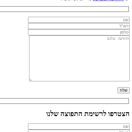
הצטרפו לרשימת התפוצה שלנו