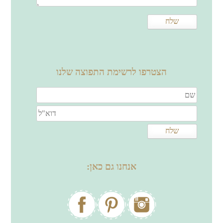
הצטרפו לרשימת התפוצה שלנו
אנחנו גם כאן: