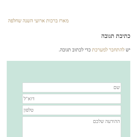
מארז ברכות ארועי השנה שחלפה
ניווט
כתיבת תגובה
יש
להתחבר למערכת
כדי לכתוב תגובה.