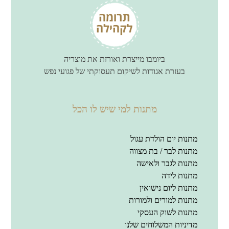
ביומבו מייצרת ואורזת את מוצריה
בעזרת אגודות לשיקום תעסוקתי של פגועי נפש
מתנות למי שיש לו הכל
מתנות יום הולדת עגול
מתנות לבר / בת מצווה
מתנות לגבר ולאישה
מתנות לידה
מתנות ליום נישואין
מתנות למורים ולמורות
מתנות לשוק העסקי
מדיניות המשלוחים שלנו