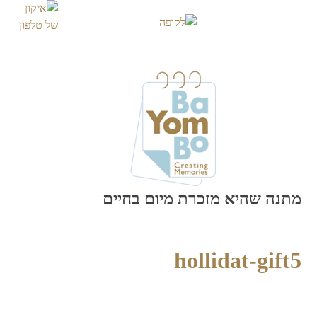
Skip
to
content
מתנה שהיא מזכרת מיום בחיים
hollidat-gift5