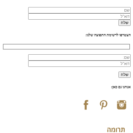
הצטרפו לרשימת התפוצה שלנו:
אנחנו גם כאן: