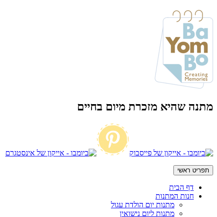
מתנה שהיא מזכרת מיום בחיים
תפריט ראשי
דף הבית
חנות המתנות
מתנות יום הולדת עגול
מתנות ליום נישואין