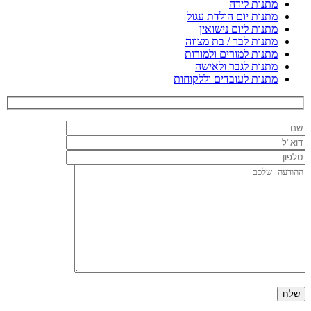
מתנות לידה
מתנות יום הולדת עגול
מתנות ליום נישואין
מתנות לבר / בת מצווה
מתנות למורים ולמורות
מתנות לגבר ולאישה
מתנות לעובדים וללקוחות