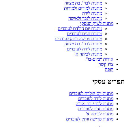
מתנות לבר / בת מצווה
מתנות למורים ולמורות
מתנות לידה
מתנות לגבר ולאישה
מתנות לשוק העסקי
מתנות יום הולדת לעובדים
מתנות חגים לעובדים
מתנות פרישה וותק לעובדים
מתנות לבר / בת מצווה
מתנות לידה לעובדים
מתנות לכיתה א'
אודות “ביום-בו”
צרו קשר
קופה
תפריט עסקי
מתנות יום הולדת לעובדים
מתנות לידה לעובדים
מתנות לבר / בת מצווה
מתנות חגים לעובדים
מתנות לכיתה א'
מתנות פרישה וותק לעובדים