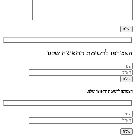
הצטרפו לרשימת התפוצה שלנו
הצטרפו לרשימת התפוצה שלנו: