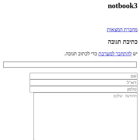
notbook3
ניווט
מחברת המצאות
כתיבת תגובה
יש
להתחבר למערכת
כדי לכתוב תגובה.