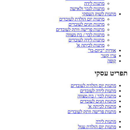
מתנות לידה
מתנות לגבר ולאישה
מתנות לשוק העסקי
מתנות יום הולדת לעובדים
מתנות חגים לעובדים
מתנות פרישה וותק לעובדים
מתנות לבר / בת מצווה
מתנות לידה לעובדים
מתנות לכיתה א'
אודות “ביום-בו”
צרו קשר
קופה
תפריט עסקי
מתנות יום הולדת לעובדים
מתנות לידה לעובדים
מתנות לבר / בת מצווה
מתנות חגים לעובדים
מתנות לכיתה א'
מתנות פרישה וותק לעובדים
מתנות לידה
מתנות יום הולדת עגול