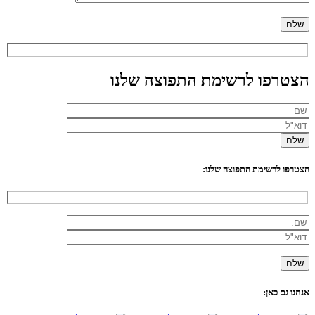
הצטרפו לרשימת התפוצה שלנו
הצטרפו לרשימת התפוצה שלנו:
אנחנו גם כאן: