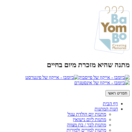
מתנה שהיא מזכרת מיום בחיים
תפריט ראשי
דף הבית
חנות המתנות
מתנות יום הולדת עגול
מתנות ליום נישואין
מתנות לבר / בת מצווה
מתנות למורים ולמורות