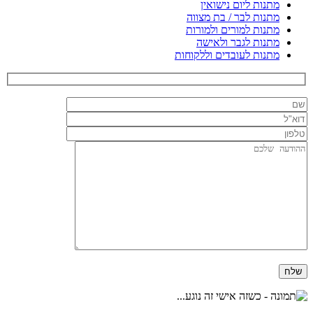
מתנות ליום נישואין
מתנות לבר / בת מצווה
מתנות למורים ולמורות
מתנות לגבר ולאישה
מתנות לעובדים וללקוחות