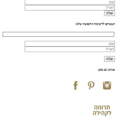
הצטרפו לרשימת התפוצה שלנו:
אנחנו גם כאן: