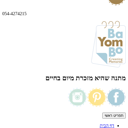
054-4274215
מתנה שהיא מזכרת מיום בחיים
תפריט ראשי
דף הבית