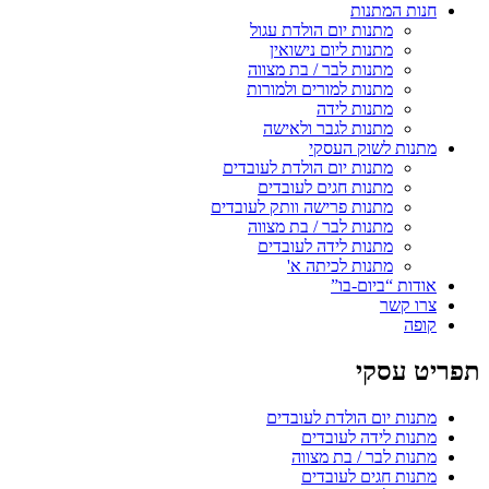
חנות המתנות
מתנות יום הולדת עגול
מתנות ליום נישואין
מתנות לבר / בת מצווה
מתנות למורים ולמורות
מתנות לידה
מתנות לגבר ולאישה
מתנות לשוק העסקי
מתנות יום הולדת לעובדים
מתנות חגים לעובדים
מתנות פרישה וותק לעובדים
מתנות לבר / בת מצווה
מתנות לידה לעובדים
מתנות לכיתה א'
אודות “ביום-בו”
צרו קשר
קופה
תפריט עסקי
מתנות יום הולדת לעובדים
מתנות לידה לעובדים
מתנות לבר / בת מצווה
מתנות חגים לעובדים