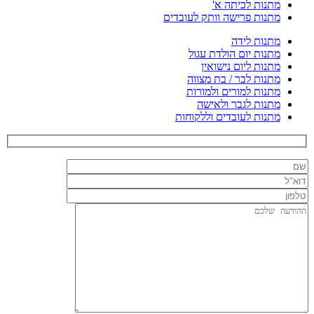
מתנות לכיתה א'
מתנות פרישה וותק לעובדים
מתנות לידה
מתנות יום הולדת עגול
מתנות ליום נישואין
מתנות לבר / בת מצווה
מתנות למורים ולמורות
מתנות לגבר ולאישה
מתנות לעובדים וללקוחות