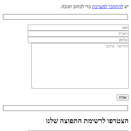
יש
להתחבר למערכת
כדי לכתוב תגובה.
הצטרפו לרשימת התפוצה שלנו