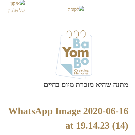
Skip
to
content
מתנה שהיא מזכרת מיום בחיים
WhatsApp Image 2020-06-16
at 19.14.23 (14)