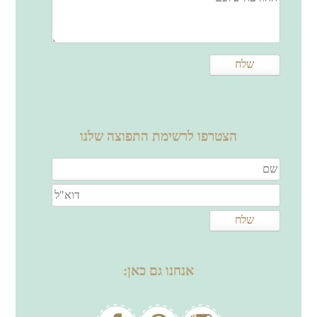
הצטרפו לרשימת התפוצה שלנו
אנחנו גם כאן: