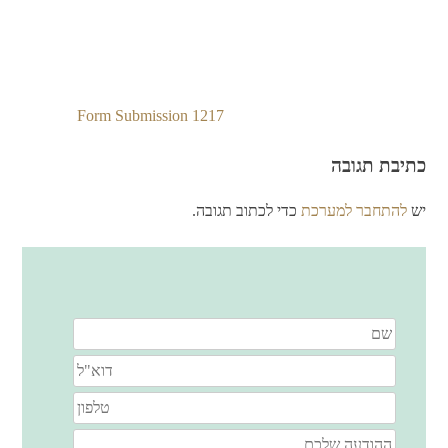
Form Submission 1217
ניווט
כתיבת תגובה
יש
להתחבר למערכת
כדי לכתוב תגובה.