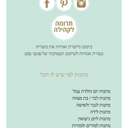
ביומבו מייצרת ואורזת את מוצריה
בעזרת אגודות לשיקום תעסוקתי של פגועי נפש
מתנות למי שיש לו הכל
מתנות יום הולדת עגול
מתנות לבר / בת מצווה
מתנות לגבר ולאישה
מתנות לידה
מתנות ליום נישואין
מתנות למורים ולמורות