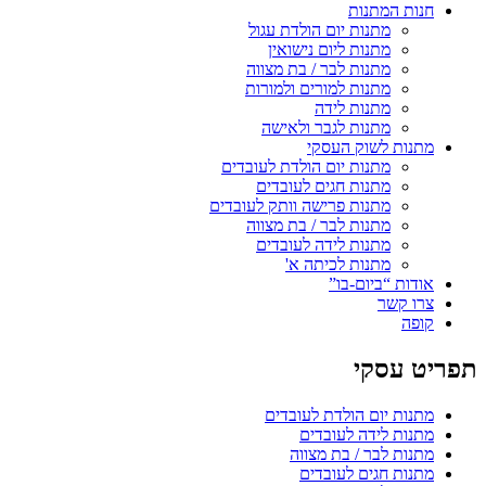
חנות המתנות
מתנות יום הולדת עגול
מתנות ליום נישואין
מתנות לבר / בת מצווה
מתנות למורים ולמורות
מתנות לידה
מתנות לגבר ולאישה
מתנות לשוק העסקי
מתנות יום הולדת לעובדים
מתנות חגים לעובדים
מתנות פרישה וותק לעובדים
מתנות לבר / בת מצווה
מתנות לידה לעובדים
מתנות לכיתה א'
אודות “ביום-בו”
צרו קשר
קופה
תפריט עסקי
מתנות יום הולדת לעובדים
מתנות לידה לעובדים
מתנות לבר / בת מצווה
מתנות חגים לעובדים