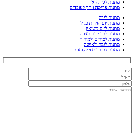
מתנות לכיתה א'
מתנות פרישה וותק לעובדים
מתנות לידה
מתנות יום הולדת עגול
מתנות ליום נישואין
מתנות לבר / בת מצווה
מתנות למורים ולמורות
מתנות לגבר ולאישה
מתנות לעובדים וללקוחות