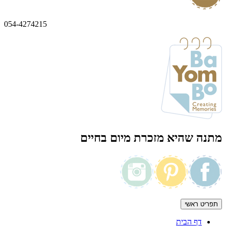
054-4274215
מתנה שהיא מזכרת מיום בחיים
תפריט ראשי
דף הבית