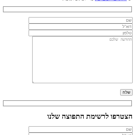
הצטרפו לרשימת התפוצה שלנו