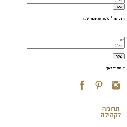
הצטרפו לרשימת התפוצה שלנו:
אנחנו גם כאן: