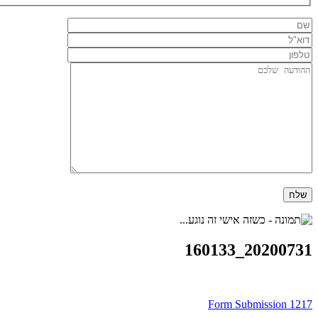
20200731_160133
ניווט
Form Submission 1217