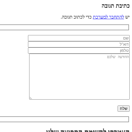
כתיבת תגובה
יש
להתחבר למערכת
כדי לכתוב תגובה.
הצטרפו לרשימת התפוצה שלנו