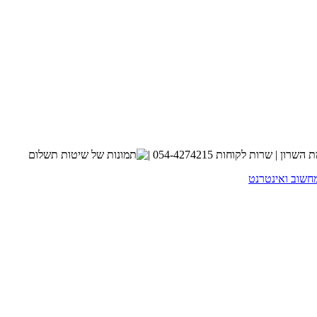
חשוב ואינטרנט