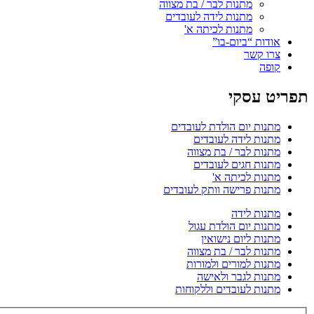
מתנות לבר / בת מצווה
מתנות לידה לעובדים
מתנות לכיתה א'
אודות “ביום-בו”
צרו קשר
קופה
תפריט עסקי
מתנות יום הולדת לעובדים
מתנות לידה לעובדים
מתנות לבר / בת מצווה
מתנות חגים לעובדים
מתנות לכיתה א'
מתנות פרישה וותק לעובדים
מתנות לידה
מתנות יום הולדת עגול
מתנות ליום נישואין
מתנות לבר / בת מצווה
מתנות למורים ולמורות
מתנות לגבר ולאישה
מתנות לעובדים וללקוחות