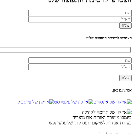
הצטרפו לרשימת התפוצה שלנו:
אנחנו גם כאן:
ביומבו מייצרת ואורזת את מוצריה
בעזרת אגודות לשיקום תעסוקתי של פגועי נפש