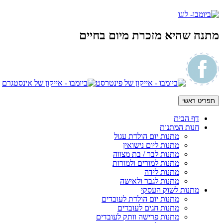
מתנה שהיא מזכרת מיום בחיים
תפריט ראשי
דף הבית
חנות המתנות
מתנות יום הולדת עגול
מתנות ליום נישואין
מתנות לבר / בת מצווה
מתנות למורים ולמורות
מתנות לידה
מתנות לגבר ולאישה
מתנות לשוק העסקי
מתנות יום הולדת לעובדים
מתנות חגים לעובדים
מתנות פרישה וותק לעובדים