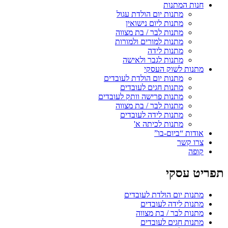
חנות המתנות
מתנות יום הולדת עגול
מתנות ליום נישואין
מתנות לבר / בת מצווה
מתנות למורים ולמורות
מתנות לידה
מתנות לגבר ולאישה
מתנות לשוק העסקי
מתנות יום הולדת לעובדים
מתנות חגים לעובדים
מתנות פרישה וותק לעובדים
מתנות לבר / בת מצווה
מתנות לידה לעובדים
מתנות לכיתה א'
אודות “ביום-בו”
צרו קשר
קופה
תפריט עסקי
מתנות יום הולדת לעובדים
מתנות לידה לעובדים
מתנות לבר / בת מצווה
מתנות חגים לעובדים