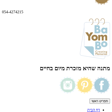
054-4274215
מתנה שהיא מזכרת מיום בחיים
תפריט ראשי
דף הבית