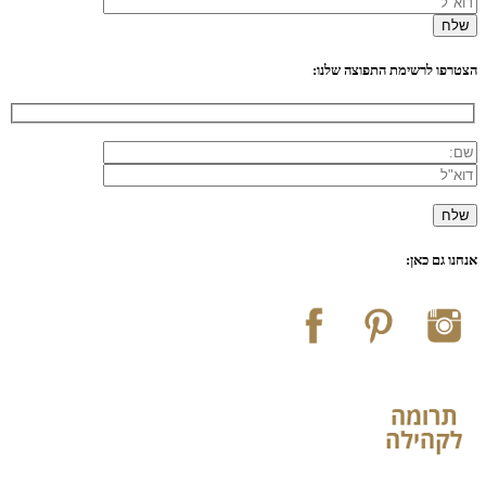
הצטרפו לרשימת התפוצה שלנו:
אנחנו גם כאן: