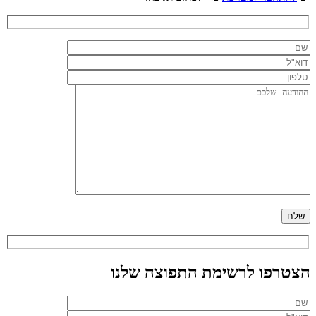
הצטרפו לרשימת התפוצה שלנו