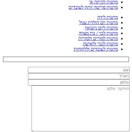
מתנות לכיתה א'
מתנות פרישה וותק לעובדים
מתנות לידה
מתנות יום הולדת עגול
מתנות ליום נישואין
מתנות לבר / בת מצווה
מתנות למורים ולמורות
מתנות לגבר ולאישה
מתנות לעובדים וללקוחות