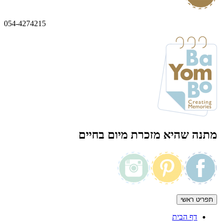
054-4274215
מתנה שהיא מזכרת מיום בחיים
תפריט ראשי
דף הבית