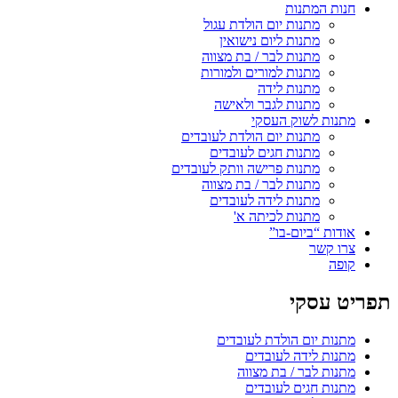
חנות המתנות
מתנות יום הולדת עגול
מתנות ליום נישואין
מתנות לבר / בת מצווה
מתנות למורים ולמורות
מתנות לידה
מתנות לגבר ולאישה
מתנות לשוק העסקי
מתנות יום הולדת לעובדים
מתנות חגים לעובדים
מתנות פרישה וותק לעובדים
מתנות לבר / בת מצווה
מתנות לידה לעובדים
מתנות לכיתה א'
אודות “ביום-בו”
צרו קשר
קופה
תפריט עסקי
מתנות יום הולדת לעובדים
מתנות לידה לעובדים
מתנות לבר / בת מצווה
מתנות חגים לעובדים