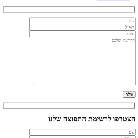
הצטרפו לרשימת התפוצה שלנו