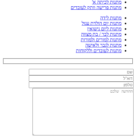
מתנות לכיתה א'
מתנות פרישה וותק לעובדים
מתנות לידה
מתנות יום הולדת עגול
מתנות ליום נישואין
מתנות לבר / בת מצווה
מתנות למורים ולמורות
מתנות לגבר ולאישה
מתנות לעובדים וללקוחות