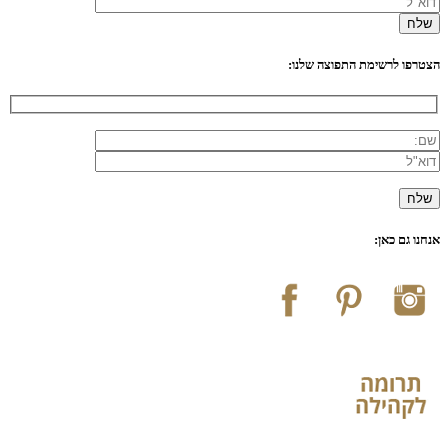
הצטרפו לרשימת התפוצה שלנו:
אנחנו גם כאן: