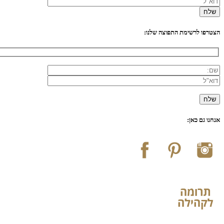
הצטרפו לרשימת התפוצה שלנו:
אנחנו גם כאן: