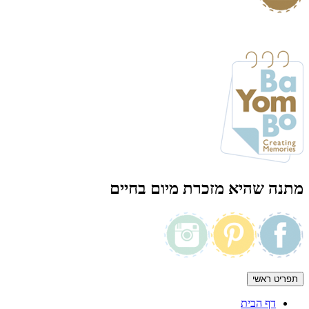
מתנה שהיא מזכרת מיום בחיים
תפריט ראשי
דף הבית