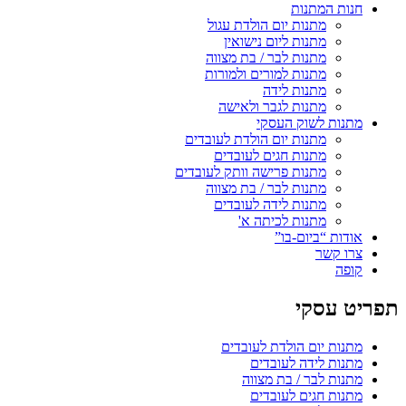
חנות המתנות
מתנות יום הולדת עגול
מתנות ליום נישואין
מתנות לבר / בת מצווה
מתנות למורים ולמורות
מתנות לידה
מתנות לגבר ולאישה
מתנות לשוק העסקי
מתנות יום הולדת לעובדים
מתנות חגים לעובדים
מתנות פרישה וותק לעובדים
מתנות לבר / בת מצווה
מתנות לידה לעובדים
מתנות לכיתה א'
אודות “ביום-בו”
צרו קשר
קופה
תפריט עסקי
מתנות יום הולדת לעובדים
מתנות לידה לעובדים
מתנות לבר / בת מצווה
מתנות חגים לעובדים