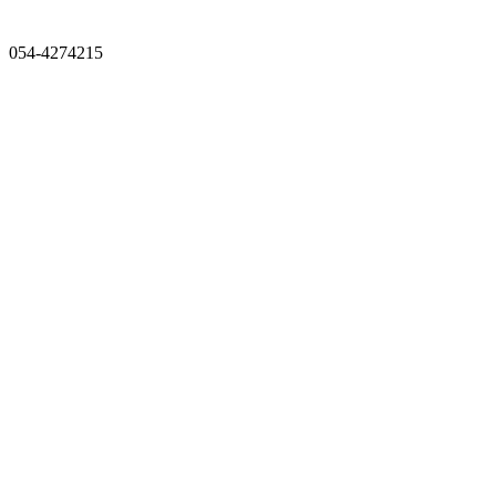
054-4274215