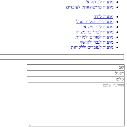
מתנות לכיתה א'
מתנות פרישה וותק לעובדים
מתנות לידה
מתנות יום הולדת עגול
מתנות ליום נישואין
מתנות לבר / בת מצווה
מתנות למורים ולמורות
מתנות לגבר ולאישה
מתנות לעובדים וללקוחות