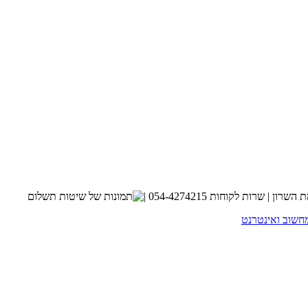
חשוב ואינטרנט