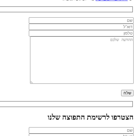
הצטרפו לרשימת התפוצה שלנו