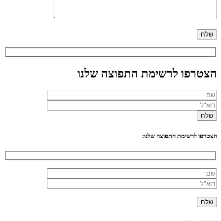
הצטרפו לרשימת התפוצה שלנו
הצטרפו לרשימת התפוצה שלנו: