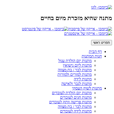
מתנה שהיא מזכרת מיום בחיים
תפריט ראשי
דף הבית
חנות המתנות
מתנות יום הולדת עגול
מתנות ליום נישואין
מתנות לבר / בת מצווה
מתנות למורים ולמורות
מתנות לידה
מתנות לגבר ולאישה
מתנות לשוק העסקי
מתנות יום הולדת לעובדים
מתנות חגים לעובדים
מתנות פרישה וותק לעובדים
מתנות לבר / בת מצווה
מתנות לידה לעובדים