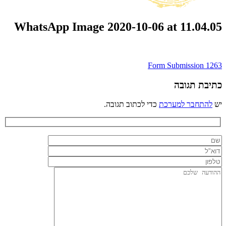
WhatsApp Image 2020-10-06 at 11.04.05
ניווט
Form Submission 1263
כתיבת תגובה
יש
להתחבר למערכת
כדי לכתוב תגובה.