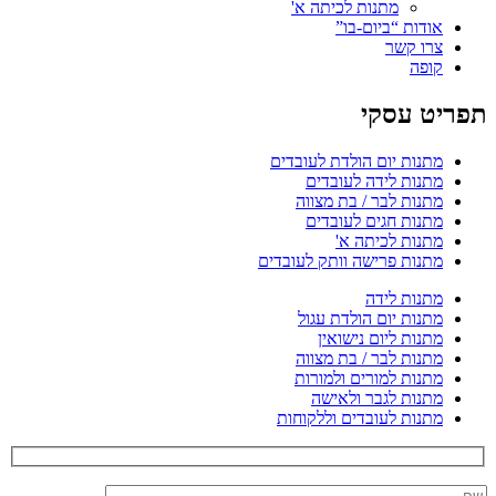
מתנות לכיתה א'
אודות “ביום-בו”
צרו קשר
קופה
תפריט עסקי
מתנות יום הולדת לעובדים
מתנות לידה לעובדים
מתנות לבר / בת מצווה
מתנות חגים לעובדים
מתנות לכיתה א'
מתנות פרישה וותק לעובדים
מתנות לידה
מתנות יום הולדת עגול
מתנות ליום נישואין
מתנות לבר / בת מצווה
מתנות למורים ולמורות
מתנות לגבר ולאישה
מתנות לעובדים וללקוחות