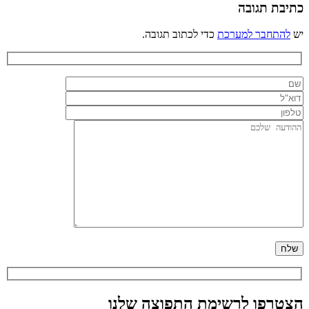
כתיבת תגובה
יש
להתחבר למערכת
כדי לכתוב תגובה.
הצטרפו לרשימת התפוצה שלנו