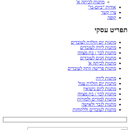
מתנות לכיתה א'
אודות “ביום-בו”
צרו קשר
קופה
תפריט עסקי
מתנות יום הולדת לעובדים
מתנות לידה לעובדים
מתנות לבר / בת מצווה
מתנות חגים לעובדים
מתנות לכיתה א'
מתנות פרישה וותק לעובדים
מתנות לידה
מתנות יום הולדת עגול
מתנות ליום נישואין
מתנות לבר / בת מצווה
מתנות למורים ולמורות
מתנות לגבר ולאישה
מתנות לעובדים וללקוחות