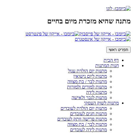
מתנה שהיא מזכרת מיום בחיים
תפריט ראשי
דף הבית
חנות המתנות
מתנות יום הולדת עגול
מתנות ליום נישואין
מתנות לבר / בת מצווה
מתנות למורים ולמורות
מתנות לידה
מתנות לגבר ולאישה
מתנות לשוק העסקי
מתנות יום הולדת לעובדים
מתנות חגים לעובדים
מתנות פרישה וותק לעובדים
מתנות לבר / בת מצווה
מתנות לידה לעובדים