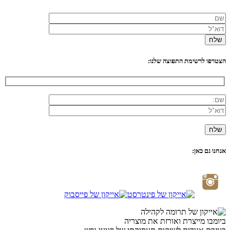
הצטרפו לרשימת התפוצה שלנו:
אנחנו גם כאן:
ביומבו מייצרת ואורזת את מוצריה