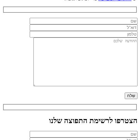
הצטרפו לרשימת התפוצה שלנו