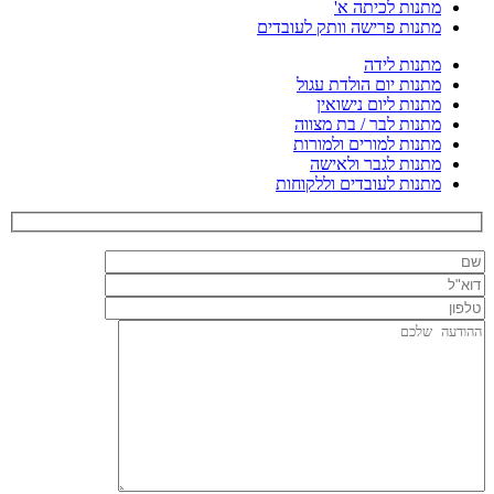
מתנות לכיתה א'
מתנות פרישה וותק לעובדים
מתנות לידה
מתנות יום הולדת עגול
מתנות ליום נישואין
מתנות לבר / בת מצווה
מתנות למורים ולמורות
מתנות לגבר ולאישה
מתנות לעובדים וללקוחות