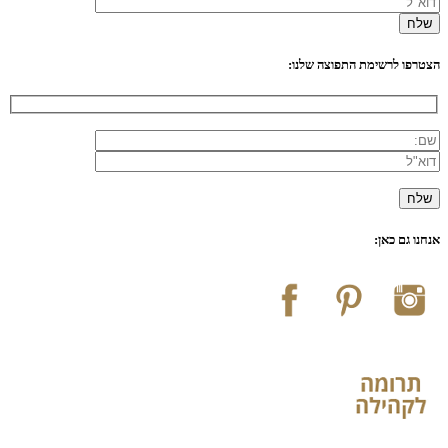
הצטרפו לרשימת התפוצה שלנו:
אנחנו גם כאן: