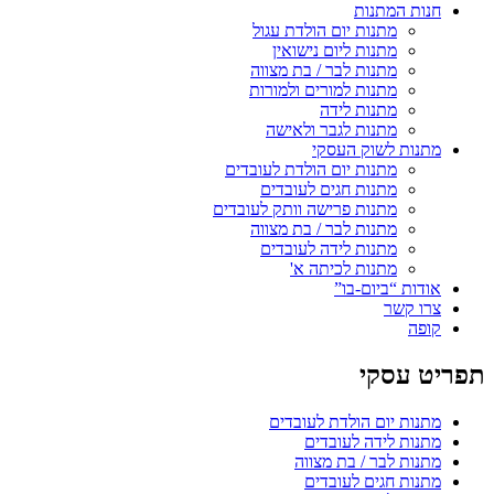
חנות המתנות
מתנות יום הולדת עגול
מתנות ליום נישואין
מתנות לבר / בת מצווה
מתנות למורים ולמורות
מתנות לידה
מתנות לגבר ולאישה
מתנות לשוק העסקי
מתנות יום הולדת לעובדים
מתנות חגים לעובדים
מתנות פרישה וותק לעובדים
מתנות לבר / בת מצווה
מתנות לידה לעובדים
מתנות לכיתה א'
אודות “ביום-בו”
צרו קשר
קופה
תפריט עסקי
מתנות יום הולדת לעובדים
מתנות לידה לעובדים
מתנות לבר / בת מצווה
מתנות חגים לעובדים