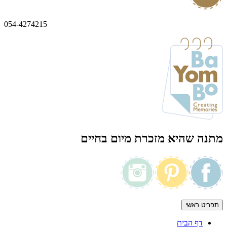
054-4274215
מתנה שהיא מזכרת מיום בחיים
תפריט ראשי
דף הבית