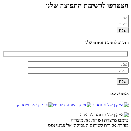
הצטרפו לרשימת התפוצה שלנו
הצטרפו לרשימת התפוצה שלנו:
אנחנו גם כאן:
ביומבו מייצרת ואורזת את מוצריה
בעזרת אגודות לשיקום תעסוקתי של פגועי נפש