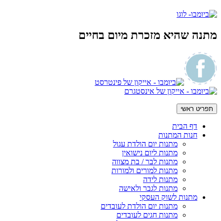
מתנה שהיא מזכרת מיום בחיים
תפריט ראשי
דף הבית
חנות המתנות
מתנות יום הולדת עגול
מתנות ליום נישואין
מתנות לבר / בת מצווה
מתנות למורים ולמורות
מתנות לידה
מתנות לגבר ולאישה
מתנות לשוק העסקי
מתנות יום הולדת לעובדים
מתנות חגים לעובדים