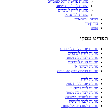
מתנות פרישה וותק לעובדים
מתנות לבר / בת מצווה
מתנות לידה לעובדים
מתנות לכיתה א'
אודות “ביום-בו”
צרו קשר
קופה
תפריט עסקי
מתנות יום הולדת לעובדים
מתנות לידה לעובדים
מתנות לבר / בת מצווה
מתנות חגים לעובדים
מתנות לכיתה א'
מתנות פרישה וותק לעובדים
מתנות לידה
מתנות יום הולדת עגול
מתנות ליום נישואין
מתנות לבר / בת מצווה
מתנות למורים ולמורות
מתנות לגבר ולאישה
מתנות לעובדים וללקוחות