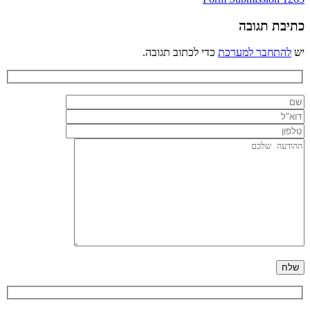
ניווט
כתיבת תגובה
יש
להתחבר למערכת
כדי לכתוב תגובה.