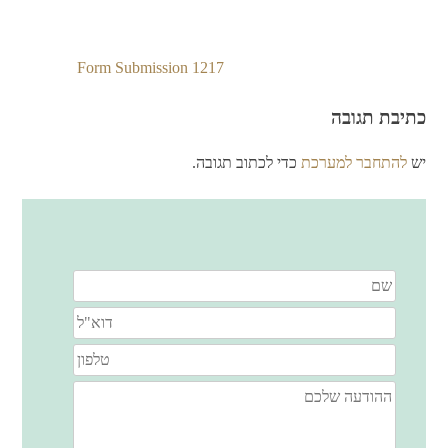
Form Submission 1217
ניווט
כתיבת תגובה
יש
להתחבר למערכת
כדי לכתוב תגובה.