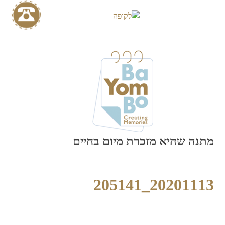
Skip
to
content
מתנה שהיא מזכרת מיום בחיים
20201113_205141