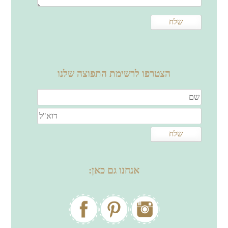
הצטרפו לרשימת התפוצה שלנו
אנחנו גם כאן: