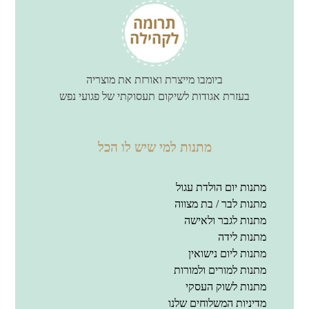
ביומבו מייצרת ואורזת את מוצריה
בעזרת אגודות לשיקום תעסוקתי של פגועי נפש
מתנות למי שיש לו הכל
מתנות יום הולדת עגול
מתנות לבר / בת מצווה
מתנות לגבר ולאישה
מתנות לידה
מתנות ליום נישואין
מתנות למורים ולמורות
מתנות לשוק העסקי
מדיניות המשלוחים שלנו