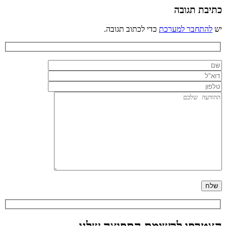
כתיבת תגובה
יש
להתחבר למערכת
כדי לכתוב תגובה.
הצטרפו לרשימת התפוצה שלנו