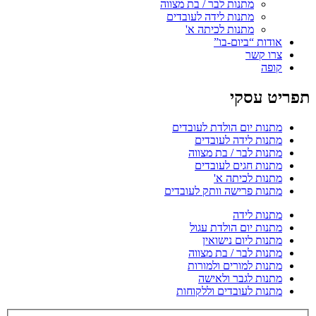
מתנות לבר / בת מצווה
מתנות לידה לעובדים
מתנות לכיתה א'
אודות “ביום-בו”
צרו קשר
קופה
תפריט עסקי
מתנות יום הולדת לעובדים
מתנות לידה לעובדים
מתנות לבר / בת מצווה
מתנות חגים לעובדים
מתנות לכיתה א'
מתנות פרישה וותק לעובדים
מתנות לידה
מתנות יום הולדת עגול
מתנות ליום נישואין
מתנות לבר / בת מצווה
מתנות למורים ולמורות
מתנות לגבר ולאישה
מתנות לעובדים וללקוחות