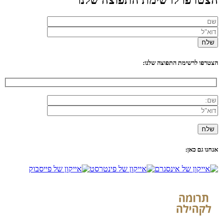
הצטרפו לרשימת התפוצה שלנו:
אנחנו גם כאן: