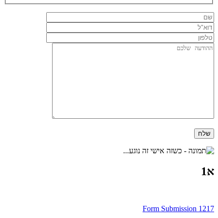
א1
ניווט
Form Submission 1217