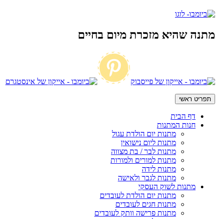
מתנה שהיא מזכרת מיום בחיים
תפריט ראשי
דף הבית
חנות המתנות
מתנות יום הולדת עגול
מתנות ליום נישואין
מתנות לבר / בת מצווה
מתנות למורים ולמורות
מתנות לידה
מתנות לגבר ולאישה
מתנות לשוק העסקי
מתנות יום הולדת לעובדים
מתנות חגים לעובדים
מתנות פרישה וותק לעובדים