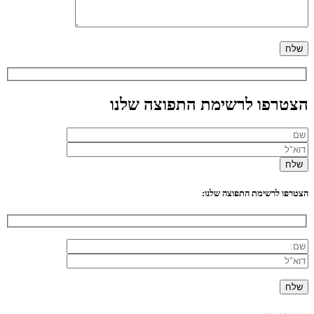
הצטרפו לרשימת התפוצה שלנו
הצטרפו לרשימת התפוצה שלנו: