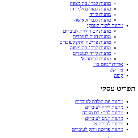
מתנות לבר / בת מצווה
מתנות למורים ולמורות
מתנות לידה
מתנות לגבר ולאישה
מתנות לשוק העסקי
מתנות יום הולדת לעובדים
מתנות חגים לעובדים
מתנות פרישה וותק לעובדים
מתנות לבר / בת מצווה
מתנות לידה לעובדים
מתנות לכיתה א'
אודות “ביום-בו”
צרו קשר
קופה
תפריט עסקי
מתנות יום הולדת לעובדים
מתנות לידה לעובדים
מתנות לבר / בת מצווה
מתנות חגים לעובדים
מתנות לכיתה א'
מתנות פרישה וותק לעובדים