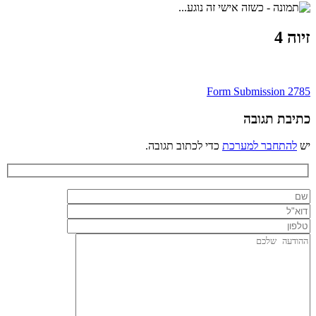
זיוה 4
ניווט
Form Submission 2785
כתיבת תגובה
יש
להתחבר למערכת
כדי לכתוב תגובה.