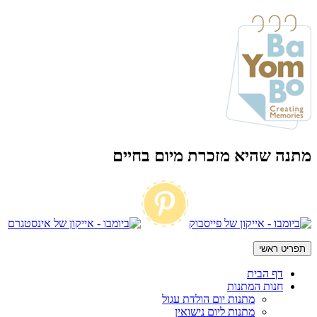
מתנה שהיא מזכרת מיום בחיים
תפריט ראשי
דף הבית
חנות המתנות
מתנות יום הולדת עגול
מתנות ליום נישואין