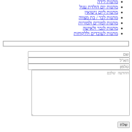
מתנות לידה
מתנות יום הולדת עגול
מתנות ליום נישואין
מתנות לבר / בת מצווה
מתנות למורים ולמורות
מתנות לגבר ולאישה
מתנות לעובדים וללקוחות