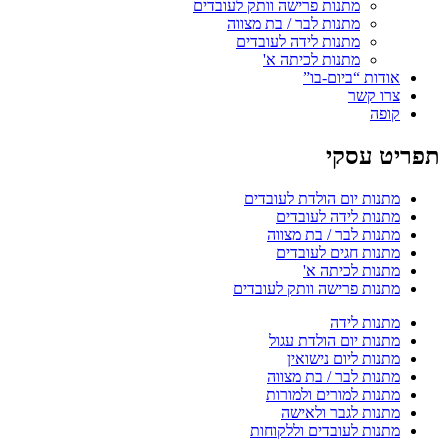
מתנות פרישה וותק לעובדים
מתנות לבר / בת מצווה
מתנות לידה לעובדים
מתנות לכיתה א'
אודות “ביום-בו”
צרו קשר
קופה
תפריט עסקי
מתנות יום הולדת לעובדים
מתנות לידה לעובדים
מתנות לבר / בת מצווה
מתנות חגים לעובדים
מתנות לכיתה א'
מתנות פרישה וותק לעובדים
מתנות לידה
מתנות יום הולדת עגול
מתנות ליום נישואין
מתנות לבר / בת מצווה
מתנות למורים ולמורות
מתנות לגבר ולאישה
מתנות לעובדים וללקוחות