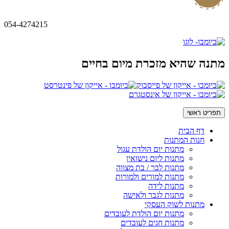
054-4274215
מתנה שהיא מזכרת מיום בחיים
תפריט ראשי
דף הבית
חנות המתנות
מתנות יום הולדת עגול
מתנות ליום נישואין
מתנות לבר / בת מצווה
מתנות למורים ולמורות
מתנות לידה
מתנות לגבר ולאישה
מתנות לשוק העסקי
מתנות יום הולדת לעובדים
מתנות חגים לעובדים