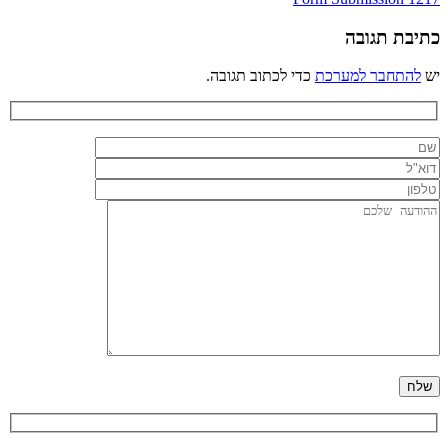
ניווט
כתיבת תגובה
יש
להתחבר למערכת
כדי לכתוב תגובה.