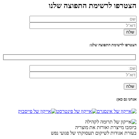
הצטרפו לרשימת התפוצה שלנו
הצטרפו לרשימת התפוצה שלנו:
אנחנו גם כאן:
ביומבו מייצרת ואורזת את מוצריה
בעזרת אגודות לשיקום תעסוקתי של פגועי נפש