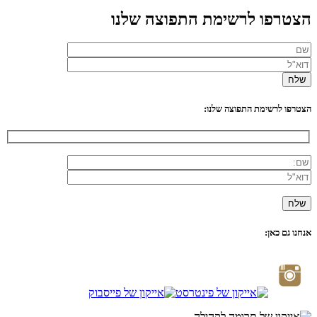
הצטרפו לרשימת התפוצה שלנו
הצטרפו לרשימת התפוצה שלנו:
אנחנו גם כאן: