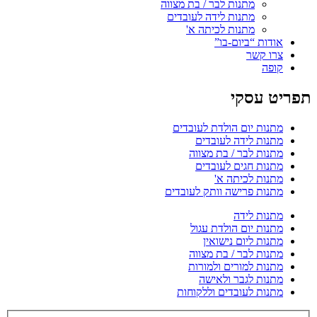
מתנות לבר / בת מצווה
מתנות לידה לעובדים
מתנות לכיתה א'
אודות “ביום-בו”
צרו קשר
קופה
תפריט עסקי
מתנות יום הולדת לעובדים
מתנות לידה לעובדים
מתנות לבר / בת מצווה
מתנות חגים לעובדים
מתנות לכיתה א'
מתנות פרישה וותק לעובדים
מתנות לידה
מתנות יום הולדת עגול
מתנות ליום נישואין
מתנות לבר / בת מצווה
מתנות למורים ולמורות
מתנות לגבר ולאישה
מתנות לעובדים וללקוחות