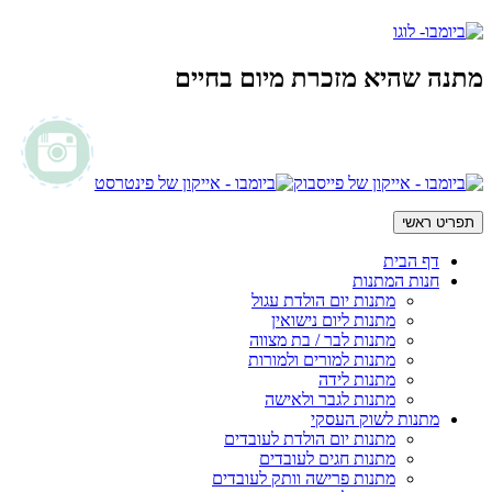
מתנה שהיא מזכרת מיום בחיים
תפריט ראשי
דף הבית
חנות המתנות
מתנות יום הולדת עגול
מתנות ליום נישואין
מתנות לבר / בת מצווה
מתנות למורים ולמורות
מתנות לידה
מתנות לגבר ולאישה
מתנות לשוק העסקי
מתנות יום הולדת לעובדים
מתנות חגים לעובדים
מתנות פרישה וותק לעובדים