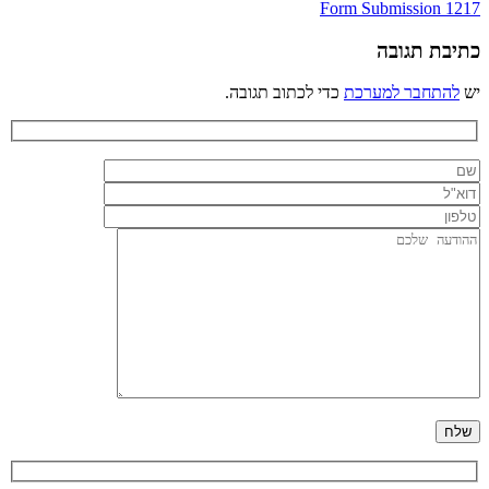
ניווט
Form Submission 1217
כתיבת תגובה
יש
להתחבר למערכת
כדי לכתוב תגובה.