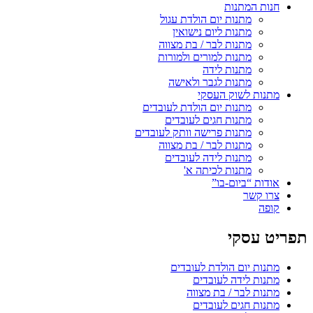
חנות המתנות
מתנות יום הולדת עגול
מתנות ליום נישואין
מתנות לבר / בת מצווה
מתנות למורים ולמורות
מתנות לידה
מתנות לגבר ולאישה
מתנות לשוק העסקי
מתנות יום הולדת לעובדים
מתנות חגים לעובדים
מתנות פרישה וותק לעובדים
מתנות לבר / בת מצווה
מתנות לידה לעובדים
מתנות לכיתה א'
אודות “ביום-בו”
צרו קשר
קופה
תפריט עסקי
מתנות יום הולדת לעובדים
מתנות לידה לעובדים
מתנות לבר / בת מצווה
מתנות חגים לעובדים