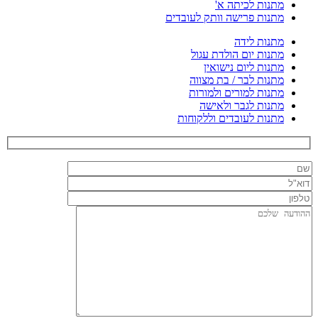
מתנות לכיתה א'
מתנות פרישה וותק לעובדים
מתנות לידה
מתנות יום הולדת עגול
מתנות ליום נישואין
מתנות לבר / בת מצווה
מתנות למורים ולמורות
מתנות לגבר ולאישה
מתנות לעובדים וללקוחות