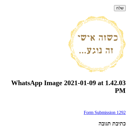
WhatsApp Image 2021-01-09 at 1.42.03
PM
ניווט
Form Submission 1292
כתיבת תגובה