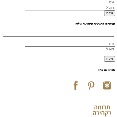
הצטרפו לרשימת התפוצה שלנו:
אנחנו גם כאן: