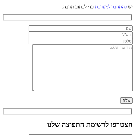
יש
להתחבר למערכת
כדי לכתוב תגובה.
הצטרפו לרשימת התפוצה שלנו