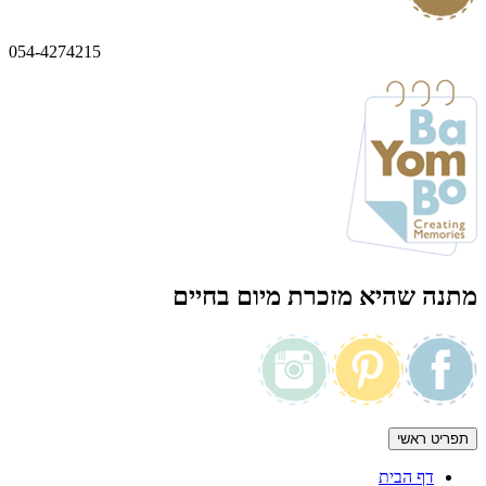
054-4274215
מתנה שהיא מזכרת מיום בחיים
תפריט ראשי
דף הבית