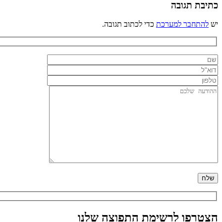
כתיבת תגובה
יש
להתחבר למערכת
כדי לכתוב תגובה.
הצטרפו לרשימת התפוצה שלנו