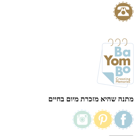
מתנה שהיא מזכרת מיום בחיים