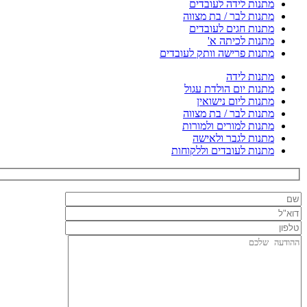
מתנות לידה לעובדים
מתנות לבר / בת מצווה
מתנות חגים לעובדים
מתנות לכיתה א'
מתנות פרישה וותק לעובדים
מתנות לידה
מתנות יום הולדת עגול
מתנות ליום נישואין
מתנות לבר / בת מצווה
מתנות למורים ולמורות
מתנות לגבר ולאישה
מתנות לעובדים וללקוחות