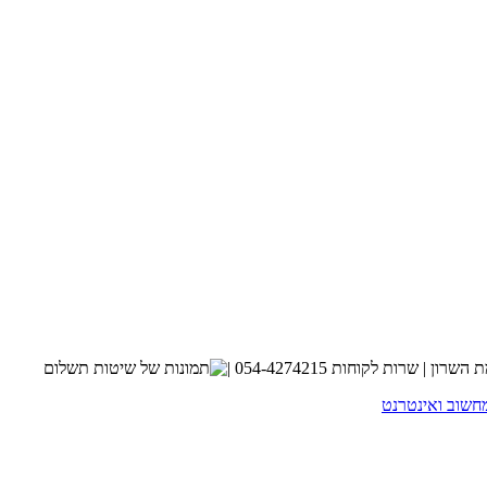
חשוב ואינטרנט