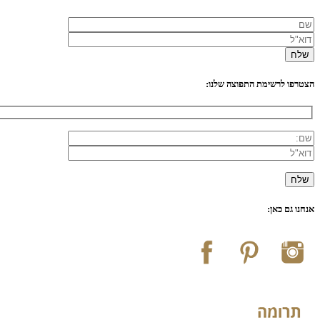
הצטרפו לרשימת התפוצה שלנו:
אנחנו גם כאן: