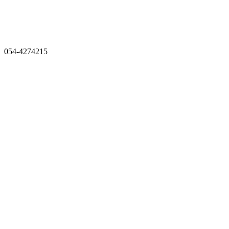
054-4274215