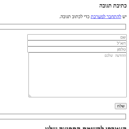
כתיבת תגובה
יש
להתחבר למערכת
כדי לכתוב תגובה.
הצטרפו לרשימת התפוצה שלנו