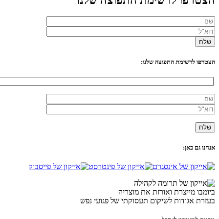
הצטרפו לרשימת התפוצה שלנו:
אנחנו גם כאן:
ביומבו מייצרת ואורזת את מוצריה
בעזרת אגודות לשיקום תעסוקתי של פגועי נפש