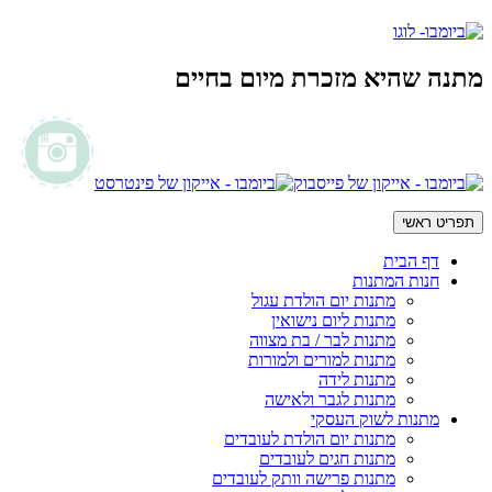
מתנה שהיא מזכרת מיום בחיים
תפריט ראשי
דף הבית
חנות המתנות
מתנות יום הולדת עגול
מתנות ליום נישואין
מתנות לבר / בת מצווה
מתנות למורים ולמורות
מתנות לידה
מתנות לגבר ולאישה
מתנות לשוק העסקי
מתנות יום הולדת לעובדים
מתנות חגים לעובדים
מתנות פרישה וותק לעובדים