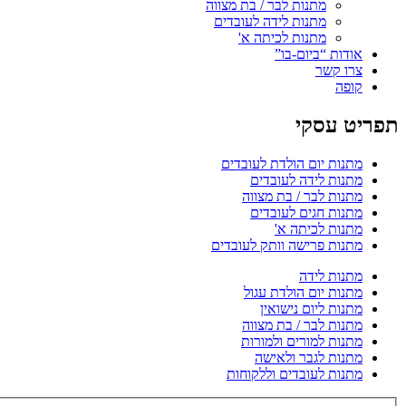
מתנות לבר / בת מצווה
מתנות לידה לעובדים
מתנות לכיתה א'
אודות “ביום-בו”
צרו קשר
קופה
תפריט עסקי
מתנות יום הולדת לעובדים
מתנות לידה לעובדים
מתנות לבר / בת מצווה
מתנות חגים לעובדים
מתנות לכיתה א'
מתנות פרישה וותק לעובדים
מתנות לידה
מתנות יום הולדת עגול
מתנות ליום נישואין
מתנות לבר / בת מצווה
מתנות למורים ולמורות
מתנות לגבר ולאישה
מתנות לעובדים וללקוחות