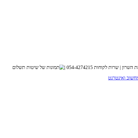
חשוב ואינטרנט