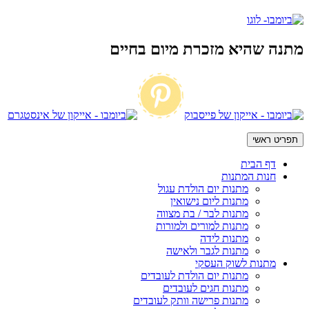
מתנה שהיא מזכרת מיום בחיים
תפריט ראשי
דף הבית
חנות המתנות
מתנות יום הולדת עגול
מתנות ליום נישואין
מתנות לבר / בת מצווה
מתנות למורים ולמורות
מתנות לידה
מתנות לגבר ולאישה
מתנות לשוק העסקי
מתנות יום הולדת לעובדים
מתנות חגים לעובדים
מתנות פרישה וותק לעובדים