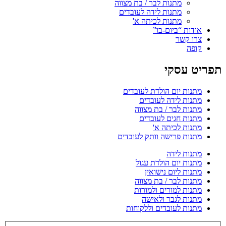
מתנות לבר / בת מצווה
מתנות לידה לעובדים
מתנות לכיתה א'
אודות “ביום-בו”
צרו קשר
קופה
תפריט עסקי
מתנות יום הולדת לעובדים
מתנות לידה לעובדים
מתנות לבר / בת מצווה
מתנות חגים לעובדים
מתנות לכיתה א'
מתנות פרישה וותק לעובדים
מתנות לידה
מתנות יום הולדת עגול
מתנות ליום נישואין
מתנות לבר / בת מצווה
מתנות למורים ולמורות
מתנות לגבר ולאישה
מתנות לעובדים וללקוחות