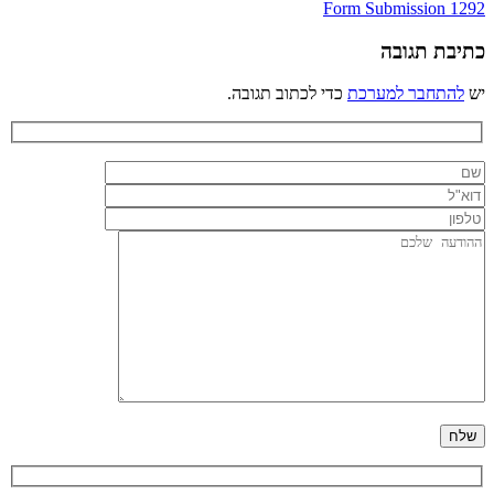
ניווט
Form Submission 1292
כתיבת תגובה
יש
להתחבר למערכת
כדי לכתוב תגובה.