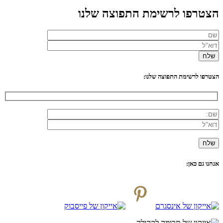
הצטרפו לרשימת התפוצה שלנו
הצטרפו לרשימת התפוצה שלנו:
אנחנו גם כאן: