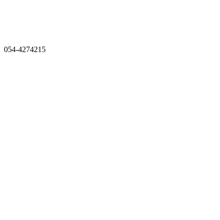
054-4274215