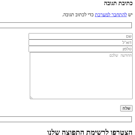
כתיבת תגובה
יש
להתחבר למערכת
כדי לכתוב תגובה.
הצטרפו לרשימת התפוצה שלנו