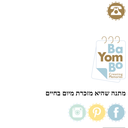
מתנה שהיא מזכרת מיום בחיים