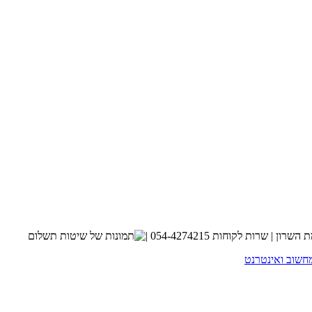
חשוב ואינטרנט