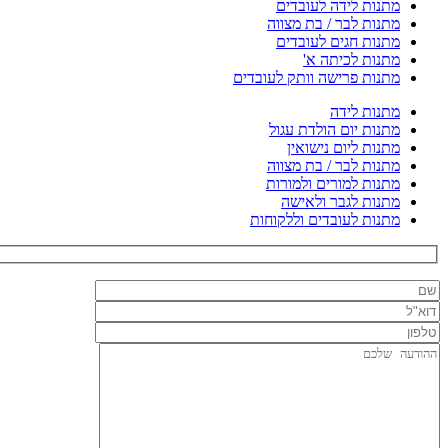
מתנות לידה לעובדים
מתנות לבר / בת מצווה
מתנות חגים לעובדים
מתנות לכיתה א'
מתנות פרישה וותק לעובדים
מתנות לידה
מתנות יום הולדת עגול
מתנות ליום נישואין
מתנות לבר / בת מצווה
מתנות למורים ולמורות
מתנות לגבר ולאישה
מתנות לעובדים וללקוחות