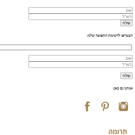
הצטרפו לרשימת התפוצה שלנו:
אנחנו גם כאן: