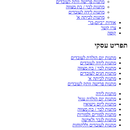
מתנות פרישה וותק לעובדים
מתנות לבר / בת מצווה
מתנות לידה לעובדים
מתנות לכיתה א'
אודות “ביום-בו”
צרו קשר
קופה
תפריט עסקי
מתנות יום הולדת לעובדים
מתנות לידה לעובדים
מתנות לבר / בת מצווה
מתנות חגים לעובדים
מתנות לכיתה א'
מתנות פרישה וותק לעובדים
מתנות לידה
מתנות יום הולדת עגול
מתנות ליום נישואין
מתנות לבר / בת מצווה
מתנות למורים ולמורות
מתנות לגבר ולאישה
מתנות לעובדים וללקוחות