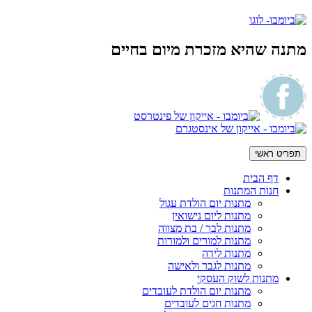
מתנה שהיא מזכרת מיום בחיים
תפריט ראשי
דף הבית
חנות המתנות
מתנות יום הולדת עגול
מתנות ליום נישואין
מתנות לבר / בת מצווה
מתנות למורים ולמורות
מתנות לידה
מתנות לגבר ולאישה
מתנות לשוק העסקי
מתנות יום הולדת לעובדים
מתנות חגים לעובדים