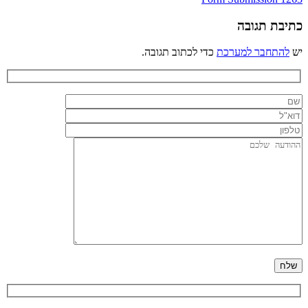
ניווט
כתיבת תגובה
יש
להתחבר למערכת
כדי לכתוב תגובה.