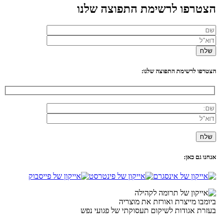
הצטרפו לרשימת התפוצה שלנו
הצטרפו לרשימת התפוצה שלנו:
אנחנו גם כאן:
ביומבו מייצרת ואורזת את מוצריה
בעזרת אגודות לשיקום תעסוקתי של פגועי נפש