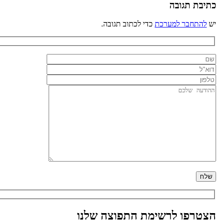
כתיבת תגובה
יש
להתחבר למערכת
כדי לכתוב תגובה.
הצטרפו לרשימת התפוצה שלנו