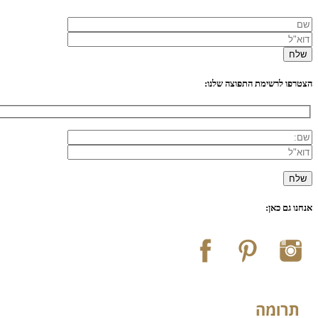
הצטרפו לרשימת התפוצה שלנו:
אנחנו גם כאן: