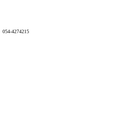
054-4274215