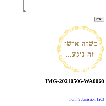
IMG-20210506-WA0060
ניווט
Form Submission 1263