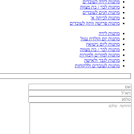
מתנות לידה לעובדים
מתנות לבר / בת מצווה
מתנות חגים לעובדים
מתנות לכיתה א'
מתנות פרישה וותק לעובדים
מתנות לידה
מתנות יום הולדת עגול
מתנות ליום נישואין
מתנות לבר / בת מצווה
מתנות למורים ולמורות
מתנות לגבר ולאישה
מתנות לעובדים וללקוחות