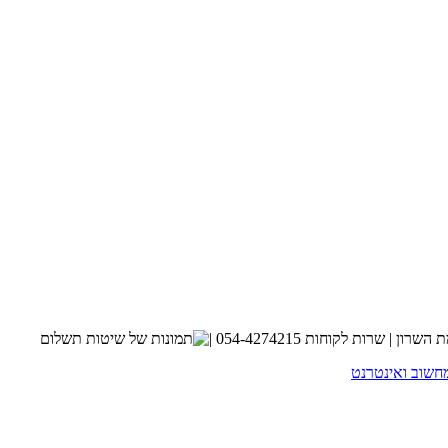
חשוב ואינטרנט