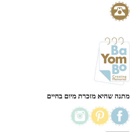
מתנה שהיא מזכרת מיום בחיים