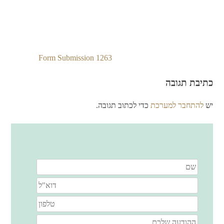
Form Submission 1263
ניווט
כתיבת תגובה
יש
להתחבר למערכת
כדי לכתוב תגובה.