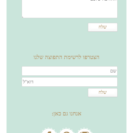
הצטרפו לרשימת התפוצה שלנו
אנחנו גם כאן: