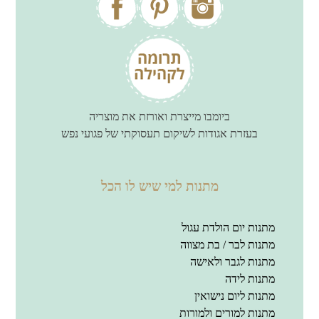
ביומבו מייצרת ואורזת את מוצריה
בעזרת אגודות לשיקום תעסוקתי של פגועי נפש
מתנות למי שיש לו הכל
מתנות יום הולדת עגול
מתנות לבר / בת מצווה
מתנות לגבר ולאישה
מתנות לידה
מתנות ליום נישואין
מתנות למורים ולמורות