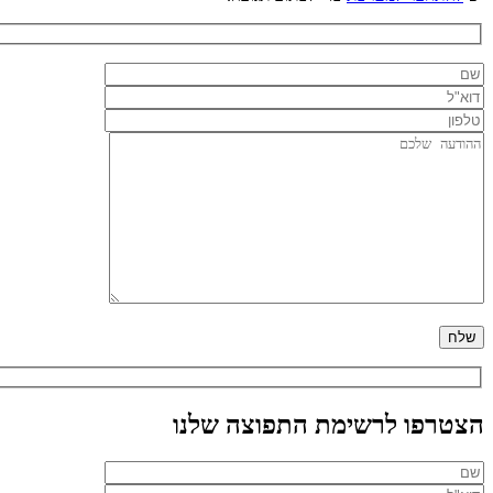
הצטרפו לרשימת התפוצה שלנו