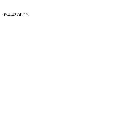
054-4274215