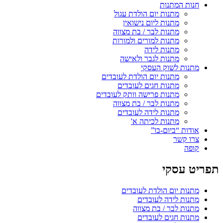
חנות המתנות
מתנות יום הולדת עגול
מתנות ליום נישואין
מתנות לבר / בת מצווה
מתנות למורים ולמורות
מתנות לידה
מתנות לגבר ולאישה
מתנות לשוק העסקי
מתנות יום הולדת לעובדים
מתנות חגים לעובדים
מתנות פרישה וותק לעובדים
מתנות לבר / בת מצווה
מתנות לידה לעובדים
מתנות לכיתה א'
אודות “ביום-בו”
צרו קשר
קופה
תפריט עסקי
מתנות יום הולדת לעובדים
מתנות לידה לעובדים
מתנות לבר / בת מצווה
מתנות חגים לעובדים