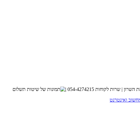
חשוב ואינטרנט