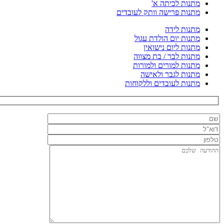
מתנות לכיתה א'
מתנות פרישה וותק לעובדים
מתנות לידה
מתנות יום הולדת עגול
מתנות ליום נישואין
מתנות לבר / בת מצווה
מתנות למורים ולמורות
מתנות לגבר ולאישה
מתנות לעובדים וללקוחות