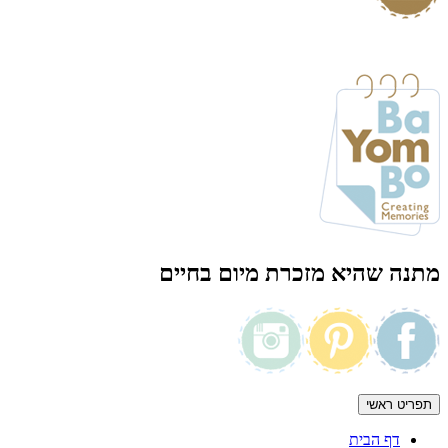
מתנה שהיא מזכרת מיום בחיים
תפריט ראשי
דף הבית