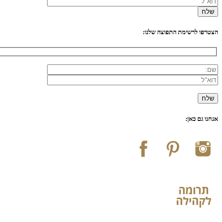
הצטרפו לרשימת התפוצה שלנו:
אנחנו גם כאן: